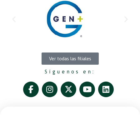
Ver todas las filiales
Síguenos en: