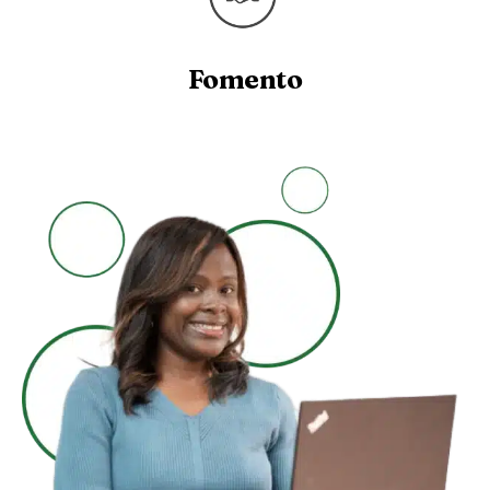
Fomento