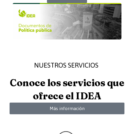
NUESTROS SERVICIOS
Conoce los servicios que
ofrece el IDEA
Más información