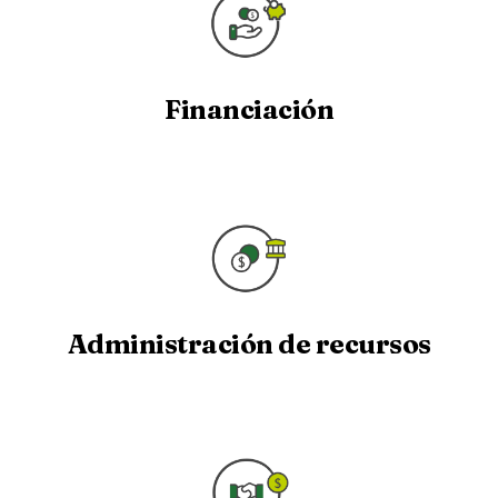
Financiación
Administración de recursos