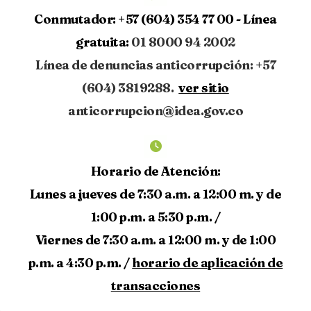
Conmutador:
+57 (604) 354 77 00 -
Línea
gratuita:
01 8000 94 2002
Línea de denuncias anticorrupción: +57
(604) 3819288.
ver sitio
anticorrupcion@idea.gov.co
Horario de Atención:
Lunes a jueves de 7:30 a.m. a 12:00 m. y de
1:00 p.m. a 5:30 p.m. /
Viernes de 7:30 a.m. a 12:00 m. y de 1:00
p.m. a 4:30 p.m. /
horario de aplicación de
transacciones