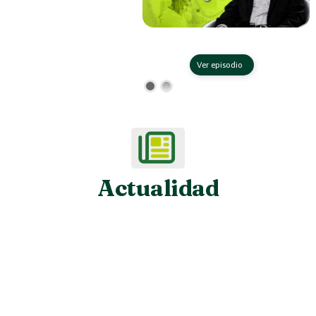
Ver episodio
Actualidad