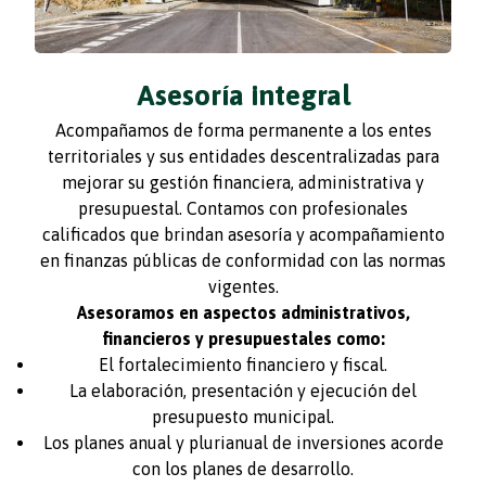
Asesoría integral
Acompañamos de forma permanente a los entes
territoriales y sus entidades descentralizadas para
mejorar su gestión financiera, administrativa y
presupuestal. Contamos con profesionales
calificados que brindan asesoría y acompañamiento
en finanzas públicas de conformidad con las normas
vigentes.
Asesoramos en aspectos administrativos,
financieros y presupuestales como:
El fortalecimiento financiero y fiscal.
La elaboración, presentación y ejecución del
presupuesto municipal.
Los planes anual y plurianual de inversiones acorde
con los planes de desarrollo.