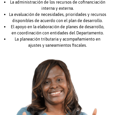
La administración de los recursos de cofinanciación
interna y externa.
La evaluación de necesidades, prioridades y recursos
disponibles de acuerdo con el plan de desarrollo.
El apoyo en la elaboración de planes de desarrollo,
en coordinación con entidades del Departamento.
La planeación tributaria y acompañamiento en
ajustes y saneamientos fiscales.