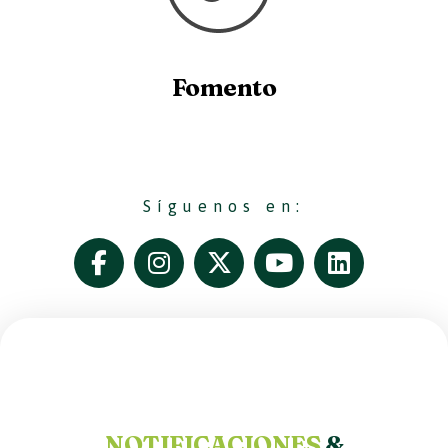
Fomento
Síguenos en:
NOTIFICACIONES
&