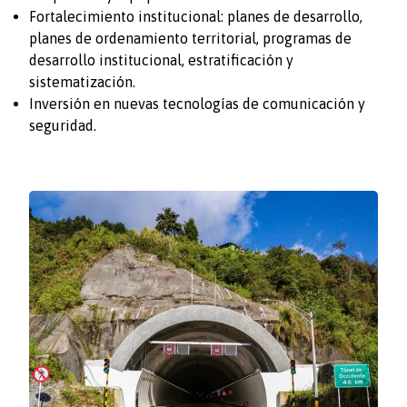
Fortalecimiento institucional: planes de desarrollo,
planes de ordenamiento territorial, programas de
desarrollo institucional, estratificación y
sistematización.
Inversión en nuevas tecnologías de comunicación y
seguridad.