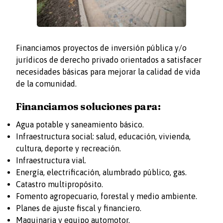
Financiamos proyectos de inversión pública y/o
jurídicos de derecho privado orientados a satisfacer
necesidades básicas para mejorar la calidad de vida
de la comunidad.
Financiamos soluciones para:
Agua potable y saneamiento básico.
Infraestructura social: salud, educación, vivienda,
cultura, deporte y recreación.
Infraestructura vial.
Energía, electrificación, alumbrado público, gas.
Catastro multipropósito.
Fomento agropecuario, forestal y medio ambiente.
Planes de ajuste fiscal y financiero.
Maquinaria y equipo automotor.