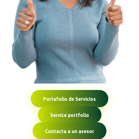
Portafolio de Servicios
Service portfolio
Contacta a un asesor