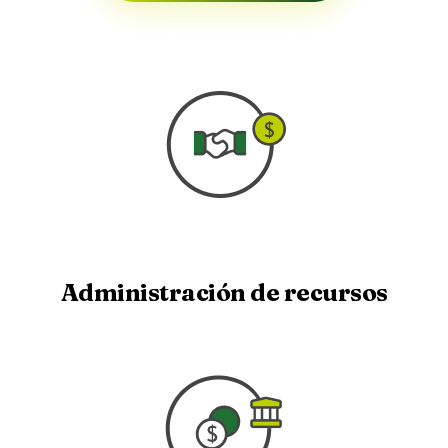
Nuestros servicios
Administración de recursos