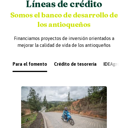
Líneas de crédito
Somos el banco de desarrollo de
los antioqueños
Financiamos proyectos de inversión orientados a
mejorar la calidad de vida de los antioqueños
Para el fomento
Crédito de tesorería
IDEAgro