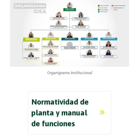
Organigrama Institucional
Normatividad de
planta y manual
de funciones