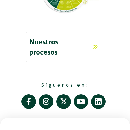
Nuestros
procesos
Síguenos en: