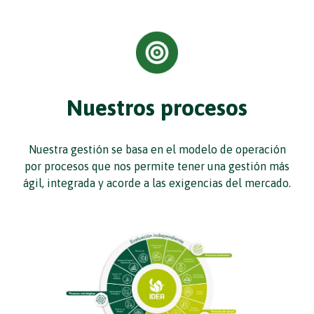
Nuestros procesos
Nuestra gestión se basa en el modelo de operación
por procesos que nos permite tener una gestión más
ágil, integrada y acorde a las exigencias del mercado.