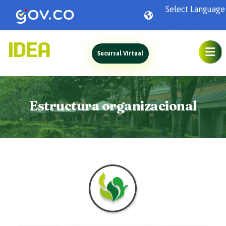
Powered by
Sucursal Virtual
Estructura organizacional