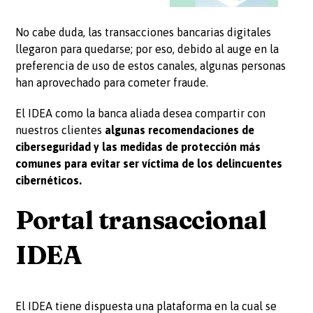
No cabe duda, las transacciones bancarias digitales
llegaron para quedarse; por eso, debido al auge en la
preferencia de uso de estos canales, algunas personas
han aprovechado para cometer fraude.
El IDEA como la banca aliada desea compartir con
nuestros clientes
algunas recomendaciones de
ciberseguridad y las medidas de protección más
comunes para evitar ser víctima de los delincuentes
cibernéticos.
Portal transaccional
IDEA
El IDEA tiene dispuesta una plataforma en la cual se