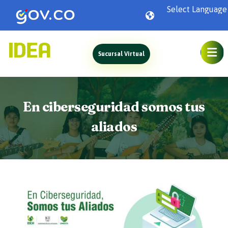
Powered by
Sucursal Virtual
En ciberseguridad somos tus
aliados