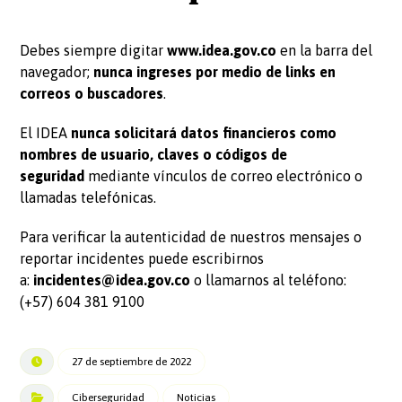
Debes siempre digitar
www.idea.gov.co
en la barra del
navegador;
nunca ingreses por medio de links en
correos o buscadores
.
El IDEA
nunca solicitará datos financieros como
nombres de usuario, claves o códigos de
seguridad
mediante vínculos de correo electrónico o
llamadas telefónicas.
Para verificar la autenticidad de nuestros mensajes o
reportar incidentes puede escribirnos
a:
incidentes@idea.gov.co
o llamarnos al teléfono:
(+57) 604 381 9100
27 de septiembre de 2022
Ciberseguridad
Noticias