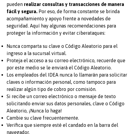
pueden
realizar consultas y transacciones de manera
fácil y segura.
Por eso, de forma constante se brinda
acompañamiento y apoyo frente a novedades de
seguridad. Aquí hay algunas recomendaciones para
proteger la información y evitar ciberataques:
Nunca comparta su clave o Código Aleatorio para el
ingreso a la sucursal virtual.
Proteja el acceso a su correo electrónico, recuerde que
por este medio se le enviará el Código Aleatorio.
Los empleados del IDEA nunca lo llamarán para solicitar
claves o información personal, como tampoco para
realizar algún tipo de cobro por comisión.
Si recibe un correo electrónico o mensaje de texto
solicitando enviar sus datos personales, clave o Código
Aleatorio, ¡Nunca lo haga!
Cambie su clave frecuentemente.
Verifica que siempre esté el candado en la barra del
navegador.