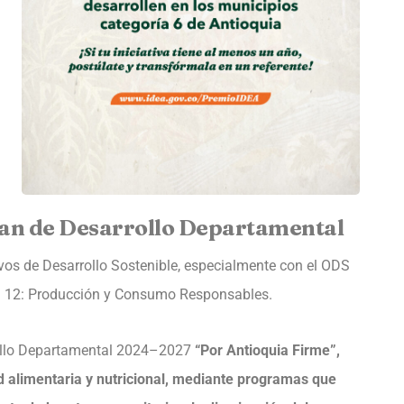
lan de Desarrollo Departamental
ivos de Desarrollo Sostenible, especialmente con el ODS
DS 12: Producción y Consumo Responsables.
rollo Departamental 2024–2027
“Por Antioquia Firme”,
d alimentaria y nutricional, mediante programas que