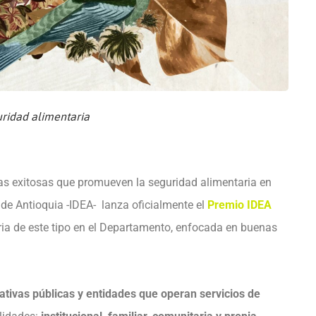
uridad alimentaria
cias exitosas que promueven la seguridad alimentaria en
lo de Antioquia -IDEA- lanza oficialmente el
Premio IDEA
ia de este tipo en el Departamento, enfocada en buenas
ativas públicas y entidades que operan servicios de