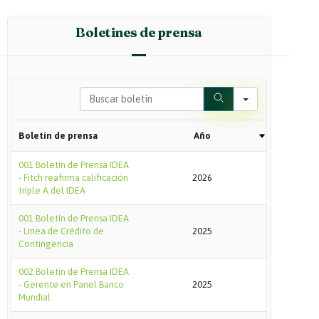
Boletines de prensa
Search
Boletín de prensa
Año
001 Boletín de Prensa IDEA
- Fitch reafirma calificación
2026
triple A del IDEA
001 Boletín de Prensa IDEA
- Línea de Crédito de
2025
Contingencia
002 Boletín de Prensa IDEA
- Gerente en Panel Banco
2025
Mundial