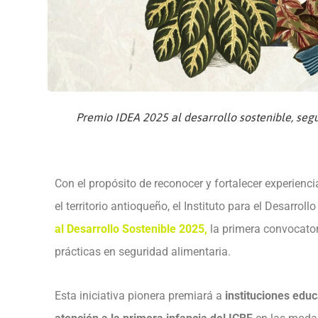
Premio IDEA 2025 al desarrollo sostenible, seg
Con el propósito de reconocer y fortalecer experien
el territorio antioqueño, el Instituto para el Desarrol
al Desarrollo Sostenible 2025
,
la primera convocator
prácticas en seguridad alimentaria.
Esta iniciativa pionera premiará a
instituciones educ