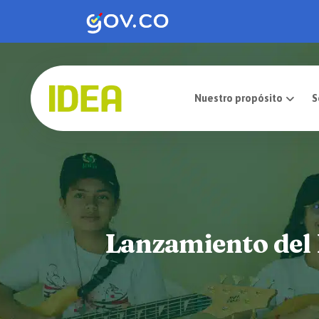
Nuestro pro
Lanzamiento del 