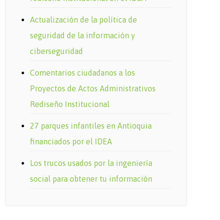
Actualización de la política de
seguridad de la información y
ciberseguridad
Comentarios ciudadanos a los
Proyectos de Actos Administrativos
Rediseño Institucional
27 parques infantiles en Antioquia
financiados por el IDEA
Los trucos usados por la ingeniería
social para obtener tu información