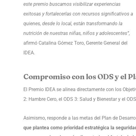
este premio buscamos visibilizar experiencias
exitosas y fortalecerlas con recursos significativos a
quienes, desde lo local, están transformando la
nutrición de nuestras niñas, niños y adolescentes”,
afirmó Catalina Gómez Toro, Gerente General del
IDEA.
Compromiso con los ODS y el P
El Premio IDEA se alinea directamente con los Objet
2: Hambre Cero, el ODS 3: Salud y Bienestar y el O
Asimismo, responde a las metas del Plan de Desar
que plantea como prioridad estratégica la segurida