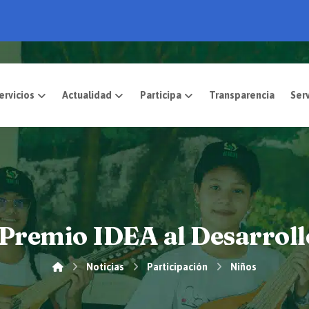
pósito
Servicios
Actualidad
Participa
Premio IDEA al Desarroll
Noticias
Participación
Niños