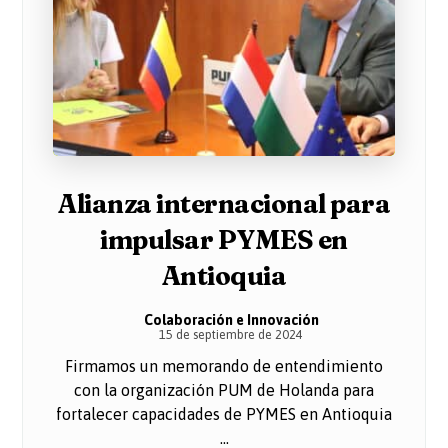
Alianza internacional para
impulsar PYMES en
Antioquia
Colaboración e Innovación
15 de septiembre de 2024
Firmamos un memorando de entendimiento
con la organización PUM de Holanda para
fortalecer capacidades de PYMES en Antioquia
...