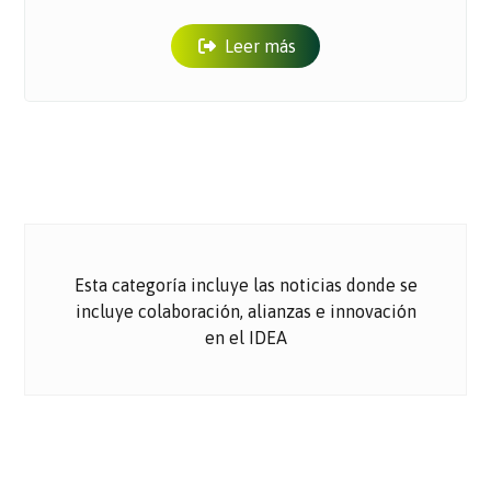
Leer más
Esta categoría incluye las noticias donde se
incluye colaboración, alianzas e innovación
en el IDEA