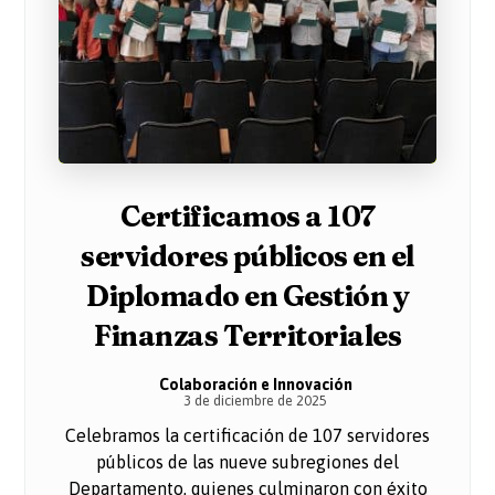
Certificamos a 107
servidores públicos en el
Diplomado en Gestión y
Finanzas Territoriales
Colaboración e Innovación
3 de diciembre de 2025
Celebramos la certificación de 107 servidores
públicos de las nueve subregiones del
Departamento, quienes culminaron con éxito