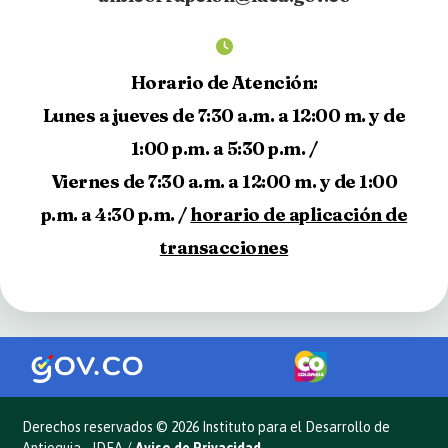
Horario de Atención:
Lunes a jueves de 7:30 a.m. a 12:00 m. y de
1:00 p.m. a 5:30 p.m. /
Viernes de 7:30 a.m. a 12:00 m. y de 1:00
p.m. a 4:30 p.m. /
horario de aplicación de
transacciones
Derechos reservados © 2026 Instituto para el Desarrollo de
Antioquia - IDEA /
Aviso de Privacidad