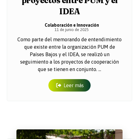
proyectos entre PUM y el
IDEA
Colaboración e Innovación
11 de junio de 2025
Como parte del memorando de entendimiento
que existe entre la organización PUM de
Países Bajos y el IDEA, se realizó un
seguimiento a los proyectos de cooperación
que se tienen en conjunto. ...
Leer más