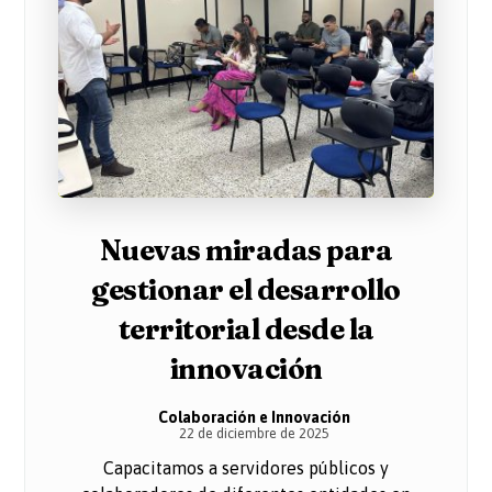
Nuevas miradas para
gestionar el desarrollo
territorial desde la
innovación
Colaboración e Innovación
22 de diciembre de 2025
Capacitamos a servidores públicos y