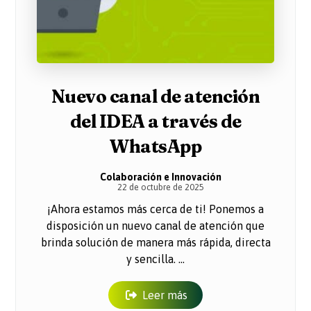
Nuevo canal de atención
del IDEA a través de
WhatsApp
Colaboración e Innovación
22 de octubre de 2025
¡Ahora estamos más cerca de ti! Ponemos a
disposición un nuevo canal de atención que
brinda solución de manera más rápida, directa
y sencilla. ...
Leer más