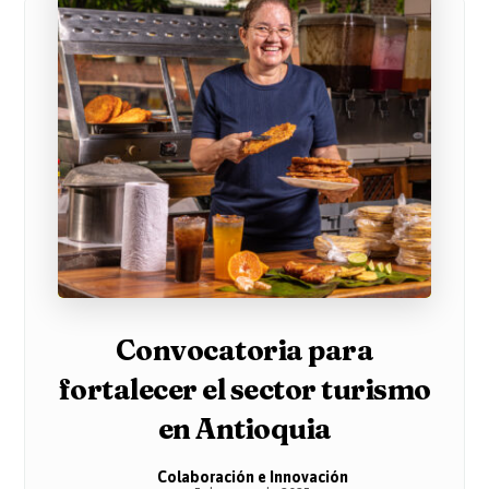
Convocatoria para
fortalecer el sector turismo
en Antioquia
Colaboración e Innovación