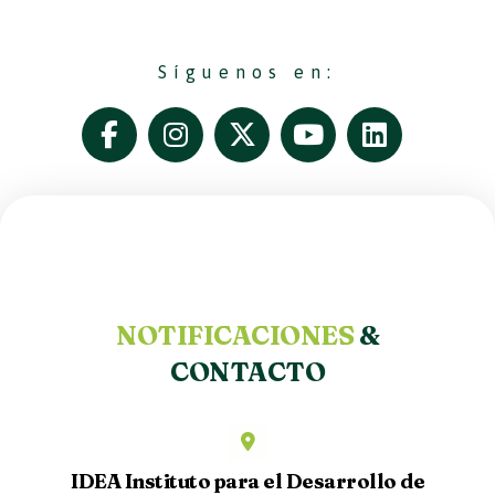
Síguenos en:
NOTIFICACIONES
&
CONTACTO
IDEA Instituto para el Desarrollo de