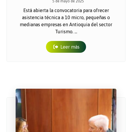
5 de mayo de 2025
Está abierta la convocatoria para ofrecer
asistencia técnica a 10 micro, pequeñas o
medianas empresas en Antioquia del sector
Turismo. ...
Leer más