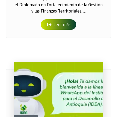
el Diplomado en Fortalecimiento de la Gestión
y las Finanzas Territoriales. ...
Leer más