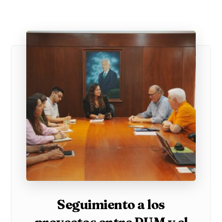
Seguimiento a los