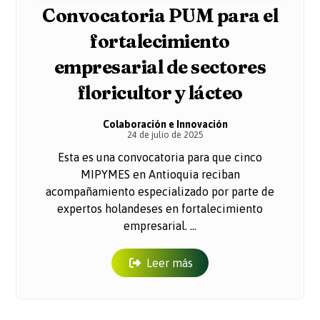
Convocatoria PUM para el
fortalecimiento
empresarial de sectores
floricultor y lácteo
Colaboración e Innovación
24 de julio de 2025
Esta es una convocatoria para que cinco
MIPYMES en Antioquia reciban
acompañamiento especializado por parte de
expertos holandeses en fortalecimiento
empresarial. ...
Leer más