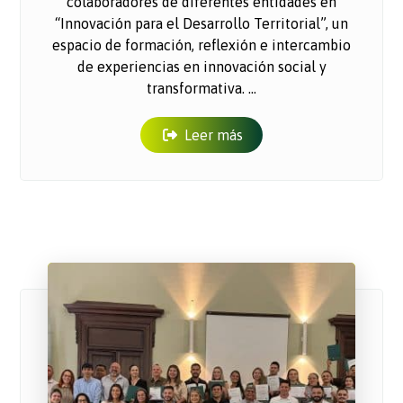
colaboradores de diferentes entidades en
“Innovación para el Desarrollo Territorial”, un
espacio de formación, reflexión e intercambio
de experiencias en innovación social y
transformativa. ...
Leer más