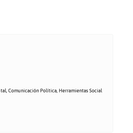
gital, Comunicación Política, Herramientas Social