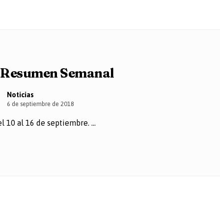
Resumen Semanal
Noticias
6 de septiembre de 2018
 10 al 16 de septiembre. ...