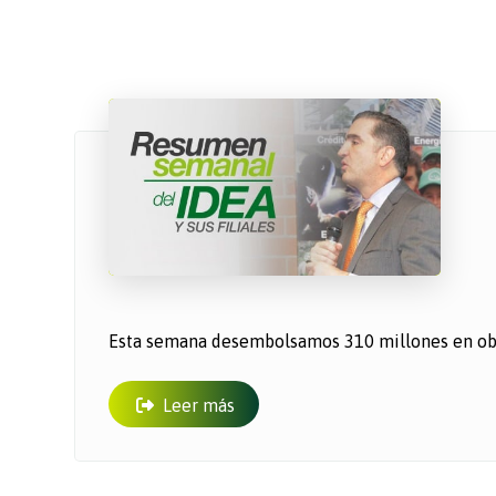
Esta semana desembolsamos 310 millones en obra
Leer más