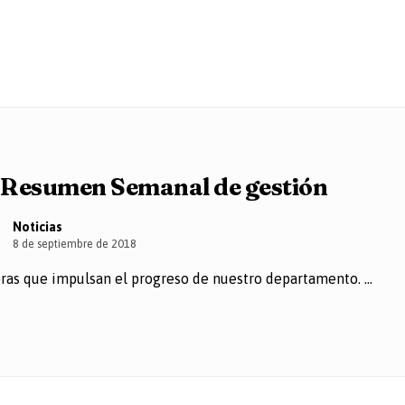
Resumen Semanal de gestión
Noticias
8 de septiembre de 2018
s que impulsan el progreso de nuestro departamento. ...