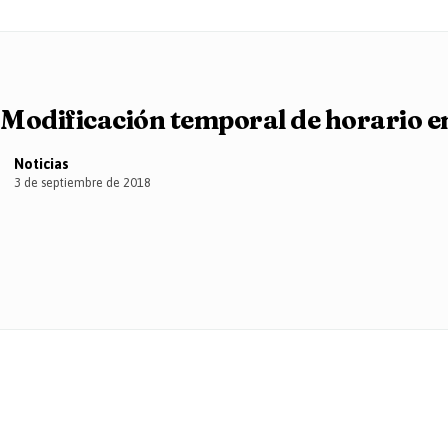
Modificación temporal de horario e
Noticias
3 de septiembre de 2018