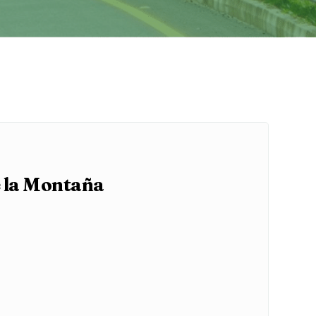
e la Montaña