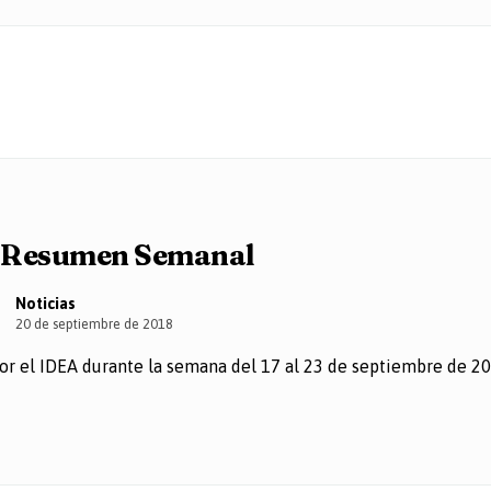
Resumen Semanal
Noticias
20 de septiembre de 2018
r el IDEA durante la semana del 17 al 23 de septiembre de 2018