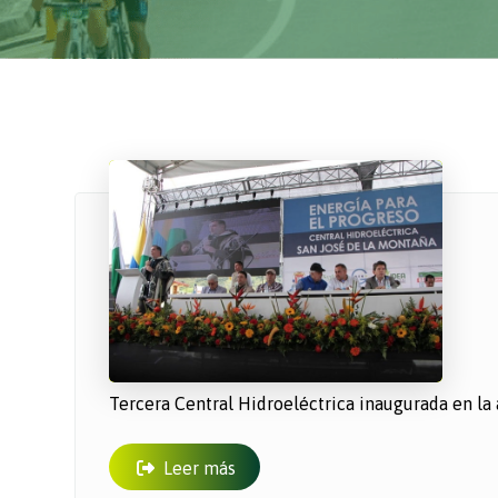
Tercera Central Hidroeléctrica inaugurada en la 
Leer más