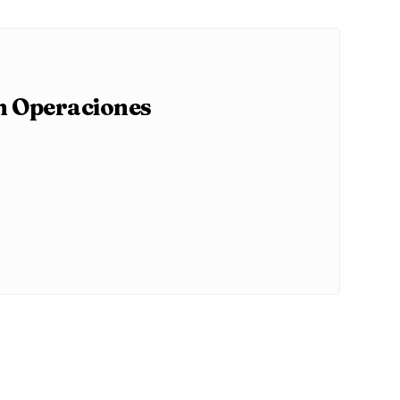
n Operaciones