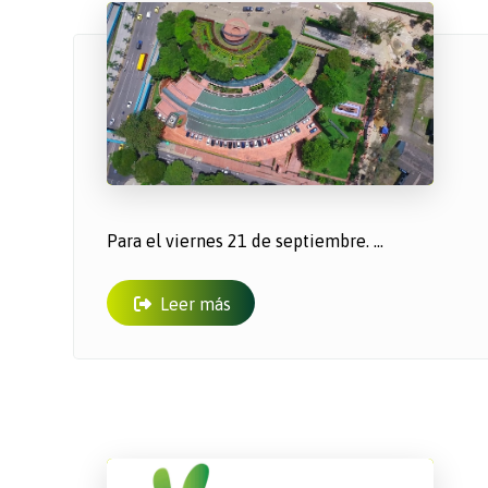
Para el viernes 21 de septiembre. ...
Leer más