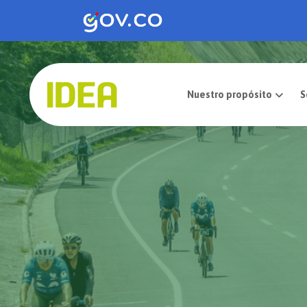
Nuestro pro