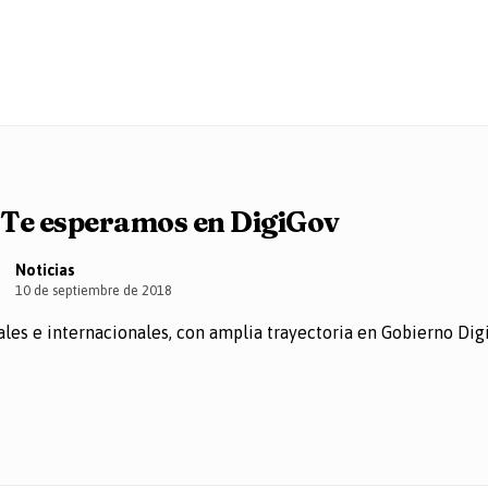
Te esperamos en DigiGov
Noticias
10 de septiembre de 2018
nales e internacionales, con amplia trayectoria en Gobierno Di