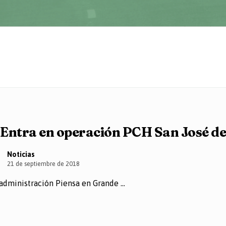
Entra en operación PCH San José d
Noticias
21 de septiembre de 2018
administración Piensa en Grande ...