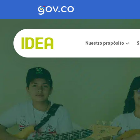
Nuestro pro