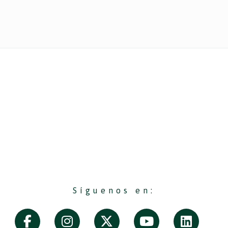
Síguenos en: