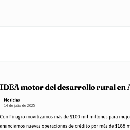
IDEA motor del desarrollo rural en 
Noticias
14 de julio de 2025
Con Finagro movilizamos más de $100 mil millones para mejora
anunciamos nuevas operaciones de crédito por más de $188 mil