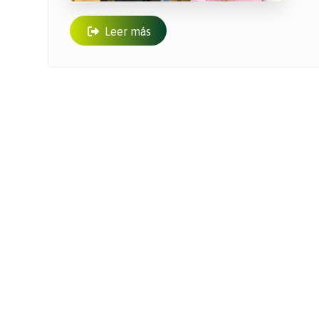
Leer más