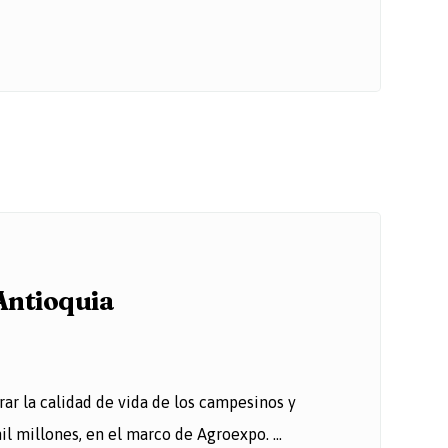
Antioquia
r la calidad de vida de los campesinos y
 millones, en el marco de Agroexpo. ...