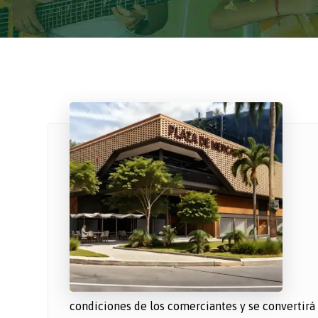
condiciones de los comerciantes y se convertirá e