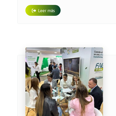
Leer más