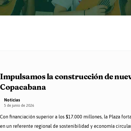
Impulsamos la construcción de nue
Copacabana
Noticias
5 de junio de 2026
Con financiación superior a los $17.000 millones, la Plaza fort
n un referente regional de sostenibilidad y economía circular. 