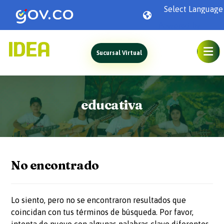
Powered by
Sucursal Virtual
educativa
No encontrado
Lo siento, pero no se encontraron resultados que
coincidan con tus términos de búsqueda. Por favor,