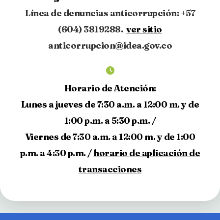
Línea de denuncias anticorrupción: +57
(604) 3819288.
ver sitio
anticorrupcion@idea.gov.co
Horario de Atención:
Lunes a jueves de 7:30 a.m. a 12:00 m. y de
1:00 p.m. a 5:30 p.m. /
Viernes de 7:30 a.m. a 12:00 m. y de 1:00
p.m. a 4:30 p.m. /
horario de aplicación de
transacciones