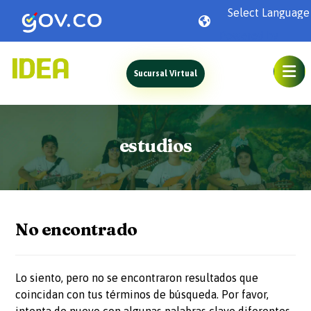
Powered by
Sucursal Virtual
estudios
No encontrado
Lo siento, pero no se encontraron resultados que
coincidan con tus términos de búsqueda. Por favor,