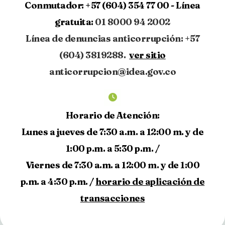
Conmutador:
+57 (604) 354 77 00 -
Línea
gratuita:
01 8000 94 2002
Línea de denuncias anticorrupción: +57
(604) 3819288.
ver sitio
anticorrupcion@idea.gov.co
Horario de Atención:
Lunes a jueves de 7:30 a.m. a 12:00 m. y de
1:00 p.m. a 5:30 p.m. /
Viernes de 7:30 a.m. a 12:00 m. y de 1:00
p.m. a 4:30 p.m. /
horario de aplicación de
transacciones