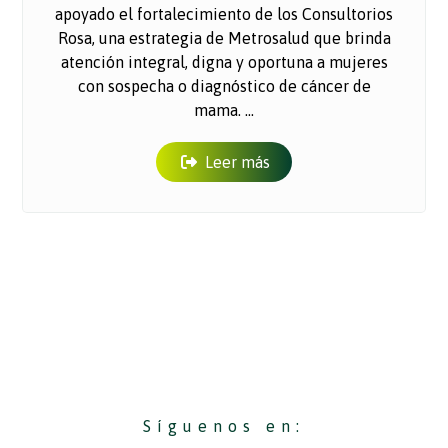
apoyado el fortalecimiento de los Consultorios
Rosa, una estrategia de Metrosalud que brinda
atención integral, digna y oportuna a mujeres
con sospecha o diagnóstico de cáncer de
mama. ...
Leer más
Síguenos en: