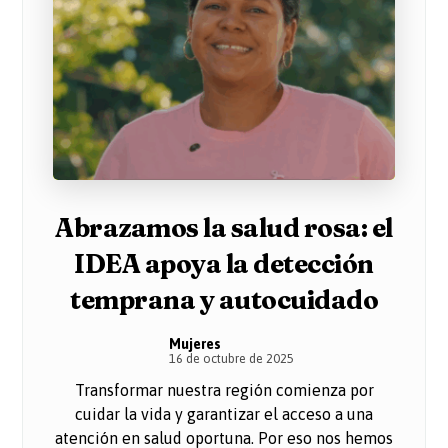
Abrazamos la salud rosa: el
IDEA apoya la detección
temprana y autocuidado
Mujeres
16 de octubre de 2025
Transformar nuestra región comienza por
cuidar la vida y garantizar el acceso a una
atención en salud oportuna. Por eso nos hemos