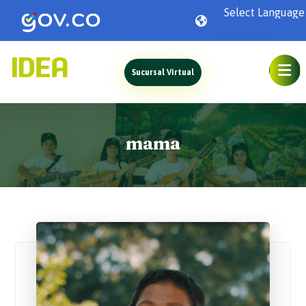
Powered by
Sucursal Virtual
mama