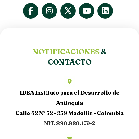
NOTIFICACIONES
&
CONTACTO
IDEA Instituto para el Desarrollo de
Antioquia
Calle 42 N° 52 - 259 Medellín - Colombia
NIT. 890.980.179-2