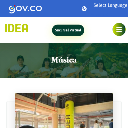
Powered by
Sucursal Virtual
Música