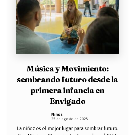
Música y Movimiento:
sembrando futuro desde la
primera infancia en
Envigado
Niños
25 de agosto de 2025
La niñez es el mejor lugar para sembrar futuro.