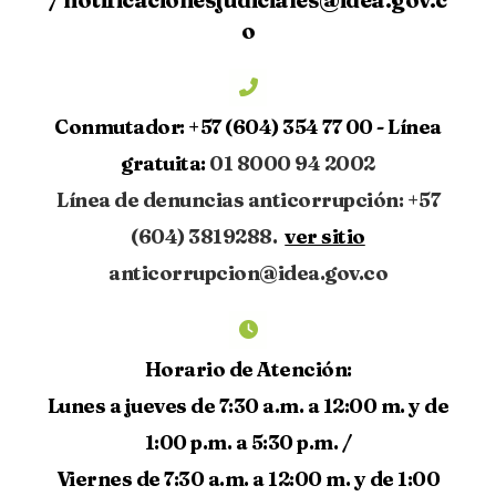
o
Conmutador:
+57 (604) 354 77 00 -
Línea
gratuita:
01 8000 94 2002
Línea de denuncias anticorrupción: +57
(604) 3819288.
ver sitio
anticorrupcion@idea.gov.co
Horario de Atención:
Lunes a jueves de 7:30 a.m. a 12:00 m. y de
1:00 p.m. a 5:30 p.m. /
Viernes de 7:30 a.m. a 12:00 m. y de 1:00