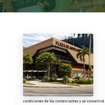
condiciones de los comerciantes y se convertirá e