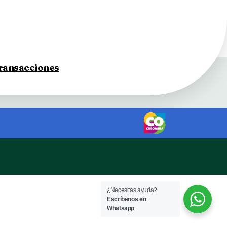
transacciones
¿Necesitas ayuda?
Escríbenos en
Whatsapp