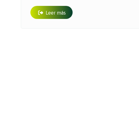
Leer más