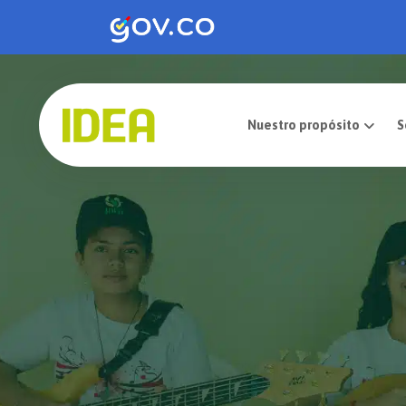
Nuestro pro