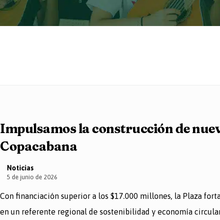
Impulsamos la construcción de nue
Copacabana
Noticias
5 de junio de 2026
Con financiación superior a los $17.000 millones, la Plaza fort
n un referente regional de sostenibilidad y economía circular. 