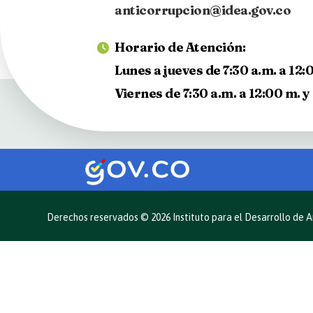
anticorrupcion@idea.gov.co
Horario de Atención:
Lunes a jueves de 7:30 a.m. a 12:0
Viernes de 7:30 a.m. a 12:00 m. y 
Derechos reservados © 2026 Instituto para el Desarrollo de A