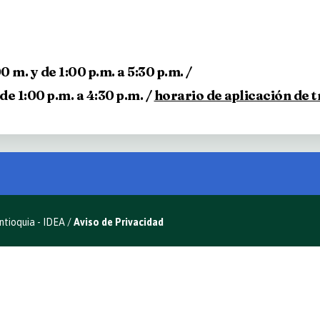
0 m. y de 1:00 p.m. a 5:30 p.m. /
de 1:00 p.m. a 4:30 p.m. /
horario de aplicación de 
ntioquia - IDEA /
Aviso de Privacidad