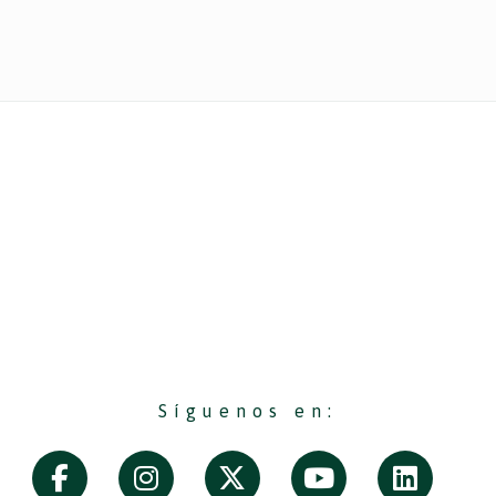
Síguenos en: