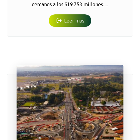
cercanos a los $19.753 millones. ...
Leer más