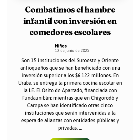
Combatimos el hambre
infantil con inversión en
comedores escolares
Niños
12 de junio de 2025
Son 15 instituciones del Suroeste y Oriente
antioqueños que se han beneficiado con una
inversión superior a los $6.122 millones. En
Urabá, se entrega la primera cocina escolar en
la I.E. El Osito de Apartadó, financiada con
Fundaunibán; mientras que en Chigorodó y
Carepa se han identificado otras cinco
instituciones que serán intervenidas a la
espera de alianzas con entidades públicas y
privadas. ...