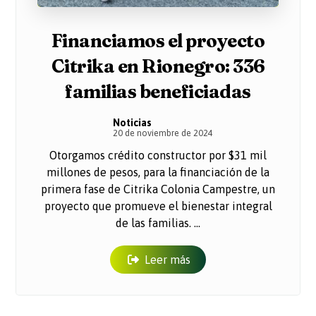
Financiamos el proyecto
Citrika en Rionegro: 336
familias beneficiadas
Noticias
20 de noviembre de 2024
Otorgamos crédito constructor por $31 mil
millones de pesos, para la financiación de la
primera fase de Citrika Colonia Campestre, un
proyecto que promueve el bienestar integral
de las familias. ...
Leer más