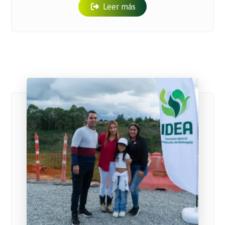
Leer más