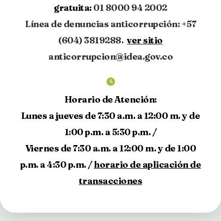
gratuita:
01 8000 94 2002
Línea de denuncias anticorrupción: +57
(604) 3819288.
ver sitio
anticorrupcion@idea.gov.co
Horario de Atención:
Lunes a jueves de 7:30 a.m. a 12:00 m. y de
1:00 p.m. a 5:30 p.m. /
Viernes de 7:30 a.m. a 12:00 m. y de 1:00
p.m. a 4:30 p.m. /
horario de aplicación de
transacciones