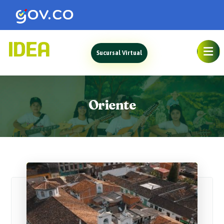
Sucursal Virtual
Oriente