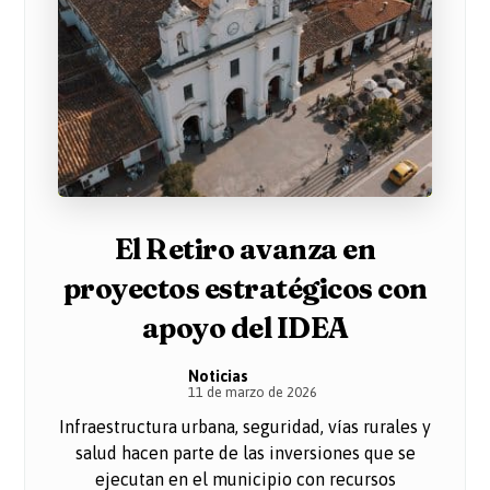
El Retiro avanza en
proyectos estratégicos con
apoyo del IDEA
Noticias
11 de marzo de 2026
Infraestructura urbana, seguridad, vías rurales y
salud hacen parte de las inversiones que se
ejecutan en el municipio con recursos