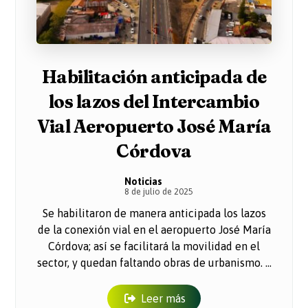
Habilitación anticipada de
los lazos del Intercambio
Vial Aeropuerto José María
Córdova
Noticias
8 de julio de 2025
Se habilitaron de manera anticipada los lazos
de la conexión vial en el aeropuerto José María
Córdova; así se facilitará la movilidad en el
sector, y quedan faltando obras de urbanismo. ...
Leer más