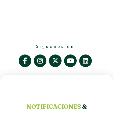
Síguenos en:
NOTIFICACIONES
&