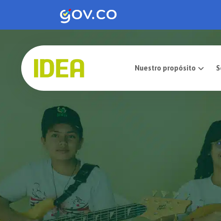
Nuestro pro