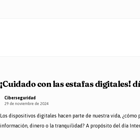
¡Cuidado con las estafas digitales! d
Ciberseguridad
29 de noviembre de 2024
Los dispositivos digitales hacen parte de nuestra vida, ¿cóm
información, dinero o la tranquilidad? A propósito del día Int