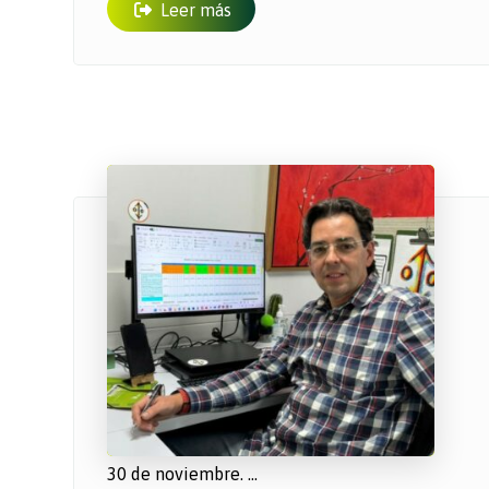
Leer más
30 de noviembre. ...