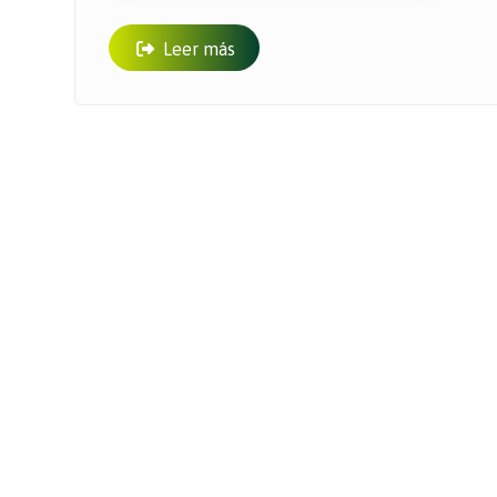
Leer más