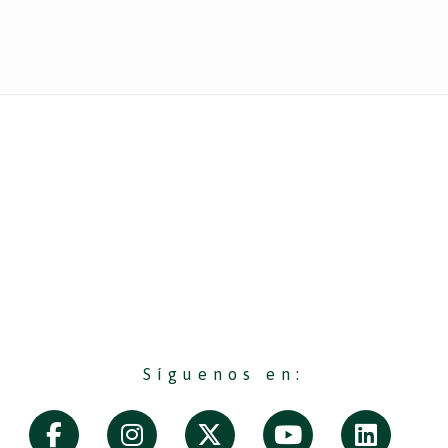
Síguenos en: