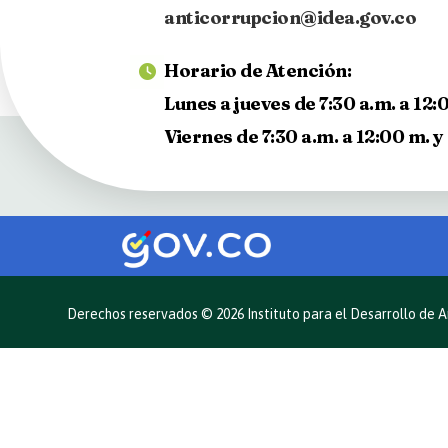
anticorrupcion@idea.gov.co
Horario de Atención:
Lunes a jueves de 7:30 a.m. a 12:0
Viernes de 7:30 a.m. a 12:00 m. y 
Derechos reservados © 2026 Instituto para el Desarrollo de A