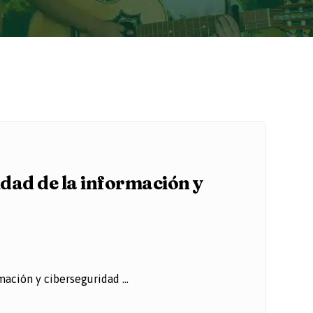
ridad de la información y
ación y ciberseguridad ...