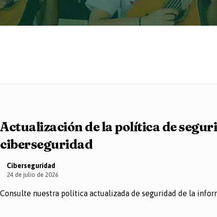
Actualización de la política de segu
ciberseguridad
Ciberseguridad
24 de julio de 2026
Consulte nuestra política actualizada de seguridad de la inform