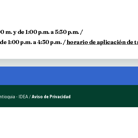
0 m. y de 1:00 p.m. a 5:30 p.m. /
de 1:00 p.m. a 4:30 p.m. /
horario de aplicación de 
ntioquia - IDEA /
Aviso de Privacidad