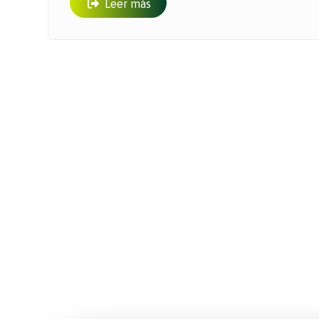
Leer más