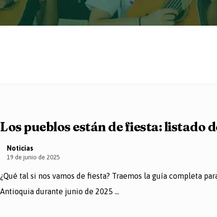
Los pueblos están de fiesta: listado 
Noticias
19 de junio de 2025
¿Qué tal si nos vamos de fiesta? Traemos la guía completa para 
Antioquia durante junio de 2025 ...