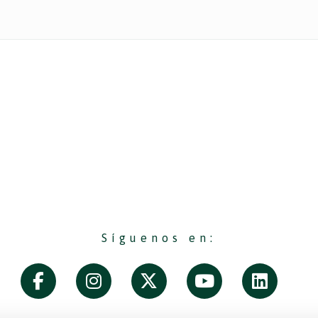
Síguenos en: