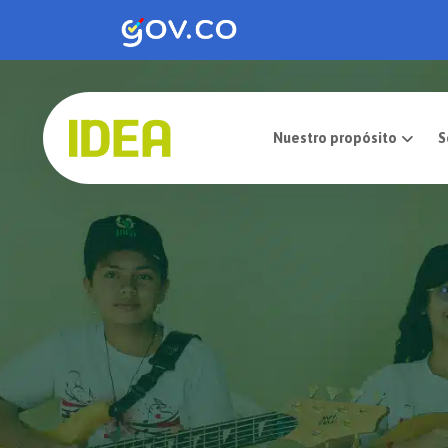
Nuestro pro