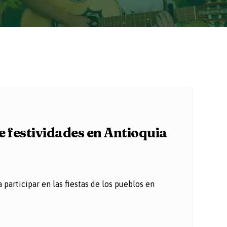
de festividades en Antioquia
participar en las fiestas de los pueblos en