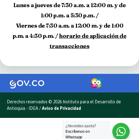
Lunes a jueves de 7:30 a.m. a 12:00 m. y de
1:00 p.m. a 5:30 p.m. /
Viernes de 7:30 a.m. a 12:00 m. y de 1:00
p.m. a 4:30 p.m. /
horario de aplicación de
transacciones
Derechos reservados © 2026 Instituto para el Desarrollo de
Antioquia - IDEA /
Aviso de Privacidad
¿Necesitas ayuda?
Escríbenos en
Whatsapp