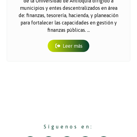
de la Universidad de Antioquia dirigido a
municipios y entes descentralizados en área
de: finanzas, tesorería, hacienda, y planeación
para fortalecer las capacidades en gestión y
finanzas públicas. ...
Leer más
Síguenos en: