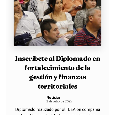
Inscríbete al Diplomado en
fortalecimiento de la
gestión y finanzas
territoriales
Noticias
1 de julio de 2025
Diplomado realizado por el IDEA en compañía