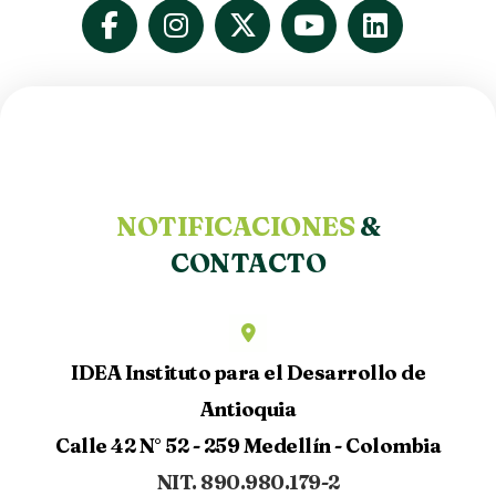
NOTIFICACIONES
&
CONTACTO
IDEA Instituto para el Desarrollo de
Antioquia
Calle 42 N° 52 - 259 Medellín - Colombia
NIT. 890.980.179-2