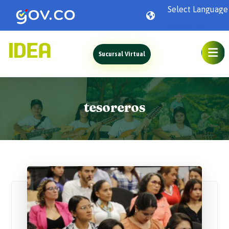
Powered by
Sucursal Virtual
tesoreros