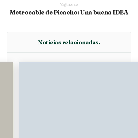
Siguiente
Metrocable de Picacho: Una buena IDEA
Noticias relacionadas.