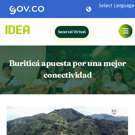
Powered by
Sucursal Virtual
Buriticá apuesta por una mejor
conectividad