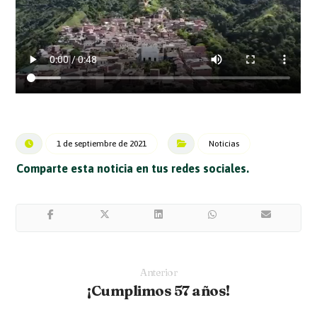
1 de septiembre de 2021
Noticias
Anterior
¡Cumplimos 57 años!