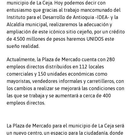
municipio de La Ceja. Hoy podemos decir con
entusiasmo que gracias al trabajo mancomunado del
Instituto para el Desarrollo de Antioquia -IDEA- y la
Alcaldía municipal, realizaremos la adecuación y
ampliación de este icónico sitio cejeño, por un crédito
de 4.500 millones de pesos haremos UNIDOS este
sueño realidad.
Actualmente, la Plaza de Mercado cuenta con 280
empleos directos distribuidos en 112 locales
comerciales y 150 unidades económicas como
mayoristas, vendedores informales y carretilleros, con
los cambios a realizar se mejorará las condiciones con
las que se trabaja y se aumentará a cerca de 400
empleos directos.
La Plaza de Mercado para el municipio de La Ceja será
un nuevo centro, un espacio para la ciudadanía, donde