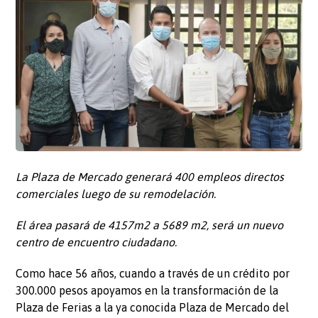
​​La Plaza de Mercado generará 400 empleos directos
comerciales luego de su
remodelación.
El área pasará de 4157m2 a 5689 m2, será un nuevo
centro de encuentro ciudadano.
Como hace 56 años, cuando a través de un crédito por
300.000 pesos apoyamos en la transformación de la
Plaza de Ferias a la ya conocida Plaza de Mercado del