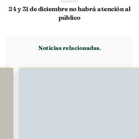
Siguiente
24 y 31 de diciembre no habrá atención al
público
Noticias relacionadas.