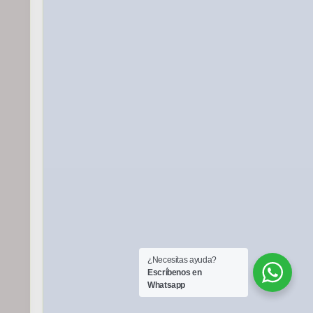
¿Necesitas ayuda?
Escríbenos en
Whatsapp