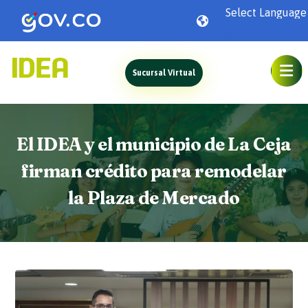
Powered by
Sucursal Virtual
El IDEA y el municipio de La Ceja
firman crédito para remodelar
la Plaza de Mercado