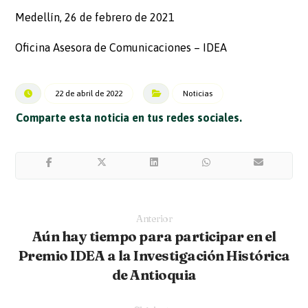
Medellín, 26 de febrero de 2021
Oficina Asesora de Comunicaciones – IDEA
22 de abril de 2022
Noticias
Anterior
Aún hay tiempo para participar en el
Premio IDEA a la Investigación Histórica
de Antioquia