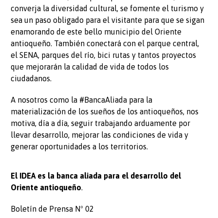
converja la diversidad cultural, se fomente el turismo y
sea un paso obligado para el visitante para que se sigan
enamorando de este bello municipio del Oriente
antioqueño. También conectará con el parque central,
el SENA, parques del río, bici rutas y tantos proyectos
que mejorarán la calidad de vida de todos los
ciudadanos.
A nosotros como la #BancaAliada para la
materialización de los sueños de los antioqueños, nos
motiva, día a día, seguir trabajando arduamente por
llevar desarrollo, mejorar las condiciones de vida y
generar oportunidades a los territorios.
El IDEA es la banca aliada para el desarrollo del
Oriente antioqueño
.
Boletín de Prensa Nº 02