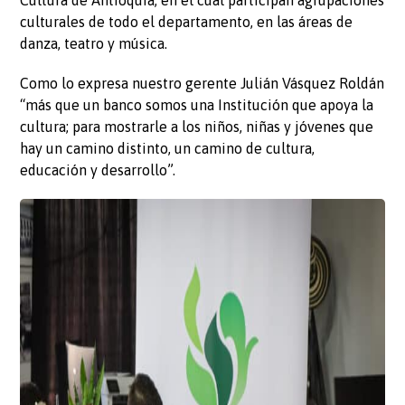
culturales de todo el departamento, en las áreas de
danza, teatro y música.
Como lo expresa nuestro gerente Julián Vásquez Roldán
“más que un banco somos una Institución que apoya la
cultura; para mostrarle a los niños, niñas y jóvenes que
hay un camino distinto, un camino de cultura,
educación y desarrollo”.