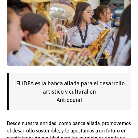
¡El IDEA es la banca aliada para el desarrollo
artístico y cultural en
Antioquia!
Desde nuestra entidad, como banca aliada, promovemos
el desarrollo sostenible, y le apostamos a un futuro en
condiciones de equidad para los municipios donde se