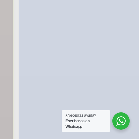
¿Necesitas ayuda?
Escríbenos en
Whatsapp