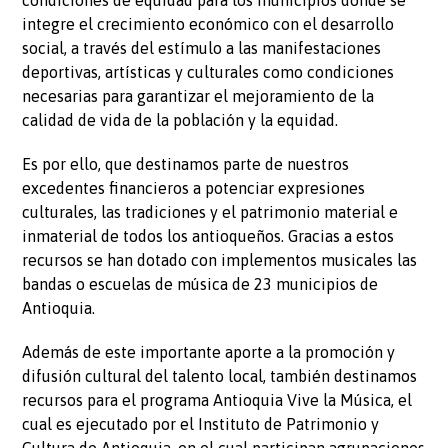
integre el crecimiento económico con el desarrollo
social, a través del estímulo a las manifestaciones
deportivas, artísticas y culturales como condiciones
necesarias para garantizar el mejoramiento de la
calidad de vida de la población y la equidad.
Es por ello, que destinamos parte de nuestros
excedentes financieros a potenciar expresiones
culturales, las tradiciones y el patrimonio material e
inmaterial de todos los antioqueños. Gracias a estos
recursos se han dotado con implementos musicales las
bandas o escuelas de música de 23 municipios de
Antioquia.
Además de este importante aporte a la promoción y
difusión cultural del talento local, también destinamos
recursos para el programa Antioquia Vive la Música, el
cual es ejecutado por el Instituto de Patrimonio y
Cultura de Antioquia, en el cual participan agrupaciones