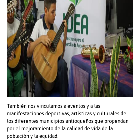
También nos vinculamos a eventos y a las
manifestaciones deportivas, artísticas y culturales de
los diferentes municipios antioqueños que propendan
por el mejoramiento de la calidad de vida de la
población y la equidad.