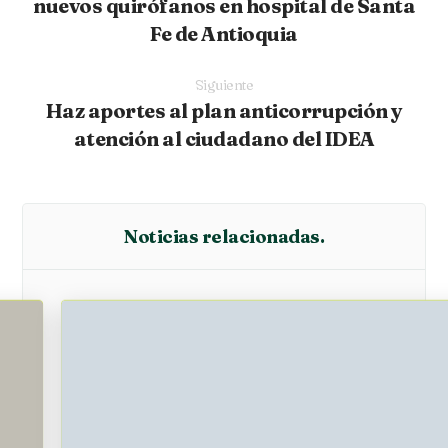
nuevos quirófanos en hospital de Santa
Fe de Antioquia
Siguiente
Haz aportes al plan anticorrupción y
atención al ciudadano del IDEA
Noticias relacionadas.