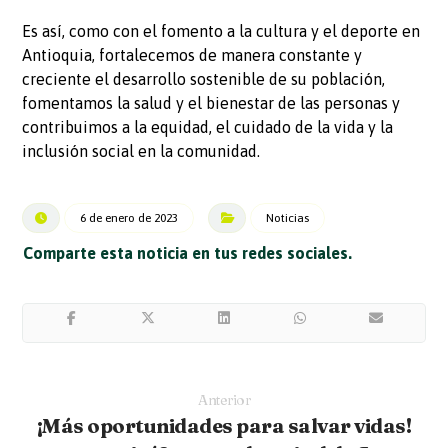
Es así, como con el fomento a la cultura y el deporte en
Antioquia, fortalecemos de manera constante y
creciente el desarrollo sostenible de su población,
fomentamos la salud y el bienestar de las personas y
contribuimos a la equidad, el cuidado de la vida y la
inclusión social en la comunidad.
6 de enero de 2023
Noticias
Anterior
¡Más oportunidades para salvar vidas!