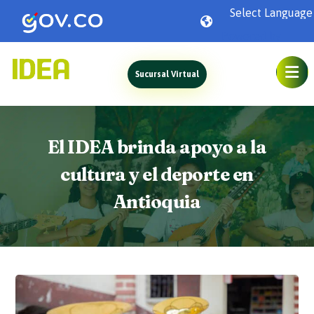
Powered by
Sucursal Virtual
El IDEA brinda apoyo a la
cultura y el deporte en
Antioquia