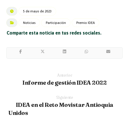
5 de mayo de 2023
Noticias
Participación
Premio IDEA
Anterior
Informe de gestión IDEA 2022
Siguiente
IDEA en el Reto Movistar Antioquia
Unidos