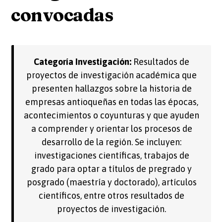
convocadas
Categoría Investigación:
Resultados de
proyectos de investigación académica que
presenten hallazgos sobre la historia de
empresas antioqueñas en todas las épocas,
acontecimientos o coyunturas y que ayuden
a comprender y orientar los procesos de
desarrollo de la región. Se incluyen:
investigaciones científicas, trabajos de
grado para optar a títulos de pregrado y
posgrado (maestría y doctorado), artículos
científicos, entre otros resultados de
proyectos de investigación.