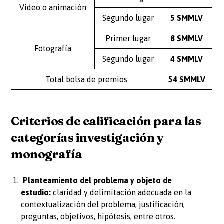
Video o animación
Segundo lugar
5 SMMLV
Primer lugar
8 SMMLV
Fotografía
Segundo lugar
4 SMMLV
Total bolsa de premios
54 SMMLV
Criterios de calificación para las
categorías investigación y
monografía
Planteamiento del problema y objeto de
estudio:
claridad y delimitación adecuada en la
contextualización del problema, justificación,
preguntas, objetivos, hipótesis, entre otros.