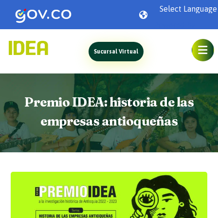
Powered by
Sucursal Virtual
Premio IDEA: historia de las
empresas antioqueñas