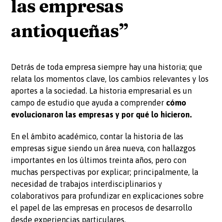
las empresas
antioqueñas”
Detrás de toda empresa siempre hay una historia; que
relata los momentos clave, los cambios relevantes y los
aportes a la sociedad. La historia empresarial es un
campo de estudio que ayuda a comprender
cómo
evolucionaron las empresas y por qué lo hicieron.
En el ámbito académico, contar la historia de las
empresas sigue siendo un área nueva, con hallazgos
importantes en los últimos treinta años, pero con
muchas perspectivas por explicar; principalmente, la
necesidad de trabajos interdisciplinarios y
colaborativos para profundizar en explicaciones sobre
el papel de las empresas en procesos de desarrollo
desde experiencias particulares.