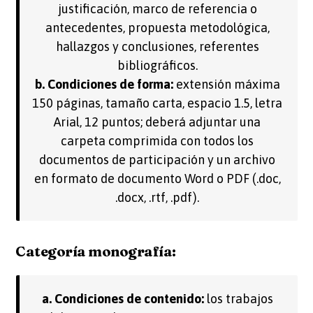
justificación, marco de referencia o
antecedentes, propuesta metodológica,
hallazgos y conclusiones, referentes
bibliográficos.
b. Condiciones de forma:
extensión máxima
150 páginas, tamaño carta, espacio 1.5, letra
Arial, 12 puntos; deberá adjuntar una
carpeta comprimida con todos los
documentos de participación y un archivo
en formato de documento Word o PDF (.doc,
.docx, .rtf, .pdf).
Categoría monografía:
a. Condiciones de contenido:
los trabajos