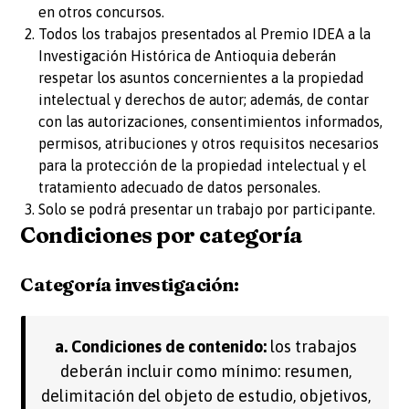
en otros concursos.
Todos los trabajos presentados al Premio IDEA a la
Investigación Histórica de Antioquia deberán
respetar los asuntos concernientes a la propiedad
intelectual y derechos de autor; además, de contar
con las autorizaciones, consentimientos informados,
permisos, atribuciones y otros requisitos necesarios
para la protección de la propiedad intelectual y el
tratamiento adecuado de datos personales.
Solo se podrá presentar un trabajo por participante.
Condiciones por categoría
Categoría investigación:
a. Condiciones de contenido:
los trabajos
deberán incluir como mínimo: resumen,
delimitación del objeto de estudio, objetivos,