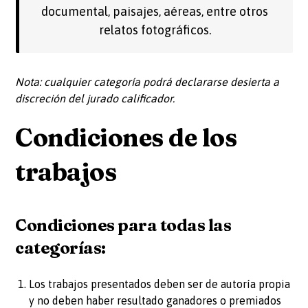
documental, paisajes, aéreas, entre otros
relatos fotográficos.
Nota: cualquier categoría podrá declararse desierta a
discreción del jurado calificador.
Condiciones de los
trabajos
Condiciones para todas las
categorías:
Los trabajos presentados deben ser de autoría propia
y no deben haber resultado ganadores o premiados