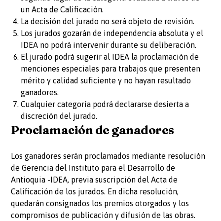
un Acta de Calificación.
La decisión del jurado no será objeto de revisión.
Los jurados gozarán de independencia absoluta y el
IDEA no podrá intervenir durante su deliberación.
El jurado podrá sugerir al IDEA la proclamación de
menciones especiales para trabajos que presenten
mérito y calidad suficiente y no hayan resultado
ganadores.
Cualquier categoría podrá declararse desierta a
discreción del jurado.
Proclamación de ganadores
Los ganadores serán proclamados mediante resolución
de Gerencia del Instituto para el Desarrollo de
Antioquia -IDEA, previa suscripción del Acta de
Calificación de los jurados. En dicha resolución,
quedarán consignados los premios otorgados y los
compromisos de publicación y difusión de las obras.