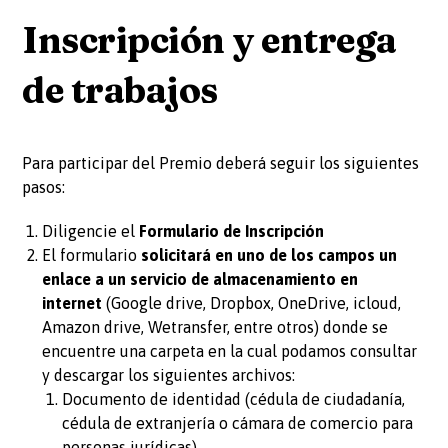
Inscripción y entrega
de trabajos
Para participar del Premio deberá seguir los siguientes
pasos:
Diligencie el
Formulario de I​nscripción
El formulario
solicitará en uno de los campos un
enlace a un servicio de almacenamiento en
internet
(Google drive, Dropbox, OneDrive, icloud,
Amazon drive, Wetransfer, entre otros) donde se
encuentre una carpeta en la cual podamos consultar
y descargar los siguientes archivos:
Documento de identidad (cédula de ciudadanía,
cédula de extranjería o cámara de comercio para
personas jurídicas)