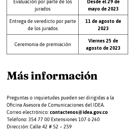
Evaluación por parte de los
Desde el 29 de
jurados
mayo de 2023
Entrega de veredicto por parte
11 de agosto de
de los jurados
2023
Viernes 25 de
Ceremonia de premiación
agosto de 2023
Más información
Preguntas o inquietudes pueden ser dirigidas a la
Oficina Asesora de Comunicaciones del IDEA.
Correo electrónico:
contactenos@idea.gov.co
Teléfono: 354 77 00 Extensiones 107 ó 260
Dirección: Calle 42 # 52 – 259