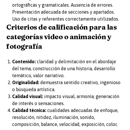
ortográficas y gramaticales. Ausencia de errores.
Presentación adecuada de secciones y apartados.
Uso de citas y referentes correctamente utilizados.
Criterios de calificación para las
categorías video o animación y
fotografía
Contenido:
claridad y delimitación en el abordaje
del tema, construcción de una historia, desarrollo
temático, valor narrativo.
Originalidad:
demuestra sentido creativo, ingenioso
o búsqueda artística.
Calidad visual:
impacto visual, armonía, generación
de interés o sensaciones.
Calidad técnica:
cualidades adecuadas de enfoque,
resolución, nitidez, iluminación, sonido,
composición, balance, velocidad, exposición, color,