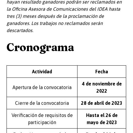
hayan resultado ganadores podrán ser reclamados en
la Oficina Asesora de Comunicaciones del IDEA hasta
tres (3) meses después de la proclamación de
ganadores. Los trabajos no reclamados serán
descartados.
Cronograma
Actividad
Fecha
4 de noviembre de
Apertura de la convocatoria​
2022
Cierre de la convocatoria
28 de abril de 2023
Verificación de requisitos de
Hasta el 26 de
participación
mayo de 2023