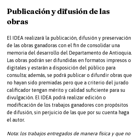
Publicación y difusión de las
obras
El IDEA realizará la publicación, difusión y preservación
de las obras ganadoras con el fin de consolidar una
memoria del desarrollo del Departamento de Antioquia.
Las obras podrán ser difundidas en formatos impresos o
digitales y estarán a disposición del público para
consulta; además, se podrá publicar o difundir obras que
no hayan sido premiadas pero que a criterio del jurado
calificador tengan mérito y calidad suficiente para su
divulgación. El IDEA podrá realizar edición o
modificación de los trabajos ganadores con propósitos
de difusión, sin perjuicio de las que por su cuenta haga
el autor.
Nota: los trabajos entregados de manera física y que no