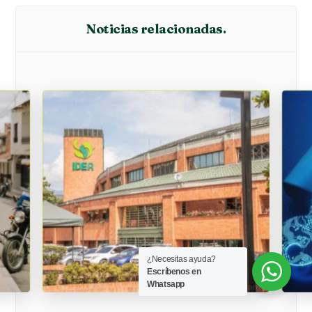
Noticias relacionadas.
¿Necesitas ayuda?
Escríbenos en
Whatsapp