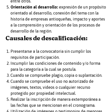
entre otros.
Orientación al desarrollo:
expresión de un propósito
orientado al desarrollo, conexión del tema con la
historia de empresas antioqueñas, impacto y aportes
a la comprensión y orientación de los procesos de
desarrollo de la región.
Causales de descalificación:
Presentarse a la convocatoria sin cumplir los
requisitos de participación.
Incumplir las condiciones de contenido y/o forma
para la categoría a la cual se postula.
Cuando se compruebe plagio, copia o suplantación.
Cuando se compruebe el uso no autorizado de
imágenes, textos, videos o cualquier recurso
protegido por propiedad intelectual.
Realizar la inscripción de manera extemporánea a
las fechas que se mencionan en el cronograma.
Utilización de imágenes o testimonios de menores