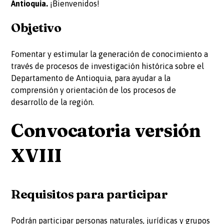
Antioquia.
¡Bienvenidos!
Objetivo
Fomentar y estimular la generación de conocimiento a
través de procesos de investigación histórica sobre el
Departamento de Antioquia, para ayudar a la
comprensión y orientación de los procesos de
desarrollo de la región.
Convocatoria versión
XVIII
Requisitos para participar
Podrán participar personas naturales, jurídicas y grupos