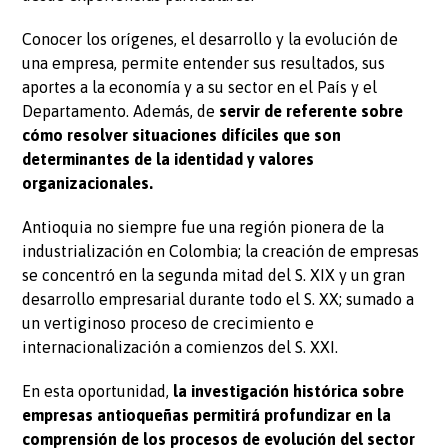
Conocer los orígenes, el desarrollo y la evolución de
una empresa, permite entender sus resultados, sus
aportes a la economía y a su sector en el País y el
Departamento. Además, de
servir de referente sobre
cómo resolver situaciones difíciles que son
determinantes de la identidad y valores
organizacionales.
Antioquia no siempre fue una región pionera de la
industrialización en Colombia; la creación de empresas
se concentró en la segunda mitad del S. XIX y un gran
desarrollo empresarial durante todo el S. XX; sumado a
un vertiginoso proceso de crecimiento e
internacionalización a comienzos del S. XXI.
En esta oportunidad,
la investigación histórica sobre
empresas antioqueñas permitirá profundizar en la
comprensión de los procesos de evolución del sector