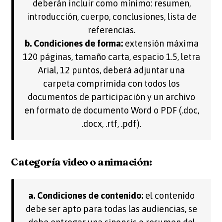
deberán incluir como mínimo: resumen,
introducción, cuerpo, conclusiones, lista de
referencias.
b. Condiciones de forma:
extensión máxima
120 páginas, tamaño carta, espacio 1.5, letra
Arial, 12 puntos, deberá adjuntar una
carpeta comprimida con todos los
documentos de participación y un archivo
en formato de documento Word o PDF (.doc,
.docx, .rtf, .pdf).
Categoría video o animación:
a. Condiciones de contenido:
el contenido
debe ser apto para todas las audiencias, se