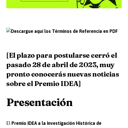
[El plazo para postularse cerró el
pasado 28 de abril de 2023, muy
pronto conocerás nuevas noticias
sobre el Premio IDEA​​]
​​Prese​nta​ción​​
El
Premio IDEA a la Investigación Histórica de