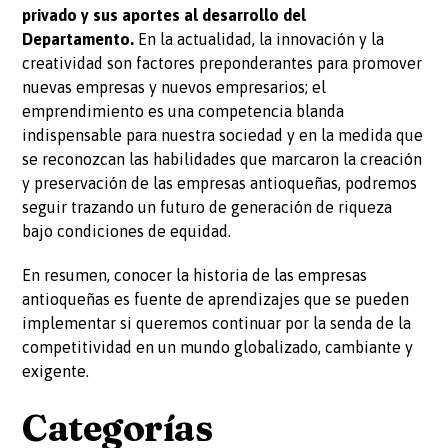
privado y sus aportes al desarrollo del
Departamento.
En la actualidad, la innovación y la
creatividad son factores preponderantes para promover
nuevas empresas y nuevos empresarios; el
emprendimiento es una competencia blanda
indispensable para nuestra sociedad y en la medida que
se reconozcan las habilidades que marcaron la creación
y preservación de las empresas antioqueñas, podremos
seguir trazando un futuro de generación de riqueza
bajo condiciones de equidad.
En resumen, conocer la historia de las empresas
antioqueñas es fuente de aprendizajes que se pueden
implementar si queremos continuar por la senda de la
competitividad en un mundo globalizado, cambiante y
exigente.
Categorías