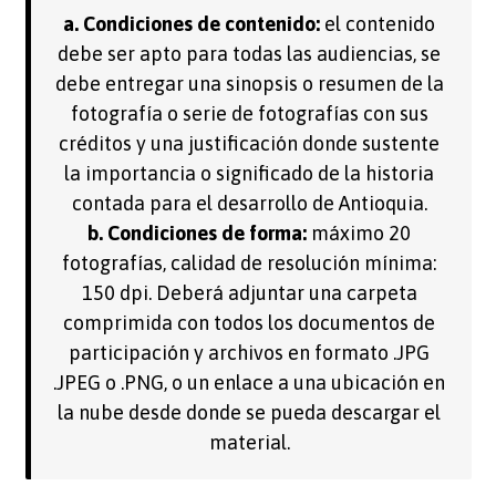
a. Condiciones de contenido:
el contenido
debe ser apto para todas las audiencias, se
debe entregar una sinopsis o resumen de la
fotografía o serie de fotografías con sus
créditos y una justificación donde sustente
la importancia o significado de la historia
contada para el desarrollo de Antioquia.
b. Condiciones de forma:
máximo 20
fotografías, calidad de resolución mínima:
150 dpi. Deberá adjuntar una carpeta
comprimida con todos los documentos de
participación y archivos en formato .JPG
.JPEG o .PNG, o un enlace a una ubicación en
la nube desde donde se pueda descargar el
material.