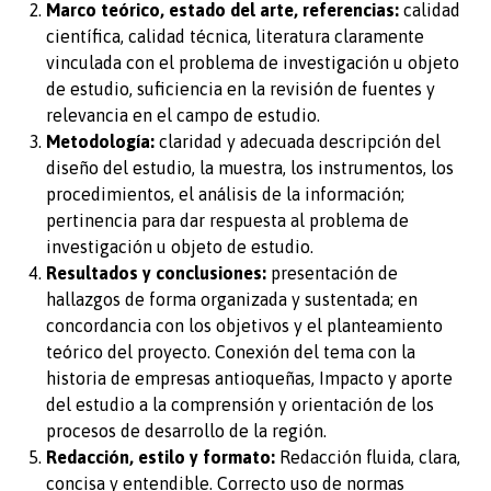
Marco teórico, estado del arte, referencias:
calidad
científica, calidad técnica, literatura claramente
vinculada con el problema de investigación u objeto
de estudio, suficiencia en la revisión de fuentes y
relevancia en el campo de estudio.
Metodología:
claridad y adecuada descripción del
diseño del estudio, la muestra, los instrumentos, los
procedimientos, el análisis de la información;
pertinencia para dar respuesta al problema de
investigación u objeto de estudio.
Resultados y conclusiones:
presentación de
hallazgos de forma organizada y sustentada; en
concordancia con los objetivos y el planteamiento
teórico del proyecto. Conexión del tema con la
historia de empresas antioqueñas, Impacto y aporte
del estudio a la comprensión y orientación de los
procesos de desarrollo de la región.
Redacción, estilo y formato:
Redacción fluida, clara,
concisa y entendible. Correcto uso de normas