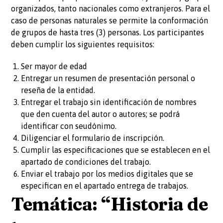
organizados, tanto nacionales como extranjeros. Para el
caso de personas naturales se permite la conformación
de grupos de hasta tres (3) personas. Los participantes
deben cumplir los siguientes requisitos:
Ser mayor de edad
Entregar un resumen de presentación personal o
reseña de la entidad.
Entregar el trabajo sin identificación de nombres
que den cuenta del autor o autores; se podrá
identificar con seudónimo.
Diligenciar el formulario de inscripción.
Cumplir las especificaciones que se establecen en el
apartado de condiciones del trabajo.
Enviar el trabajo por los medios digitales que se
especifican en el apartado entrega de trabajos.
Temática: “Historia de