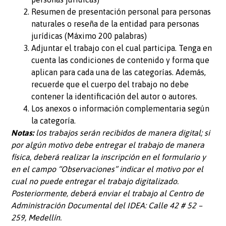
Resumen de presentación personal para personas
naturales o reseña de la entidad para personas
jurídicas (Máximo 200 palabras)
Adjuntar el trabajo con el cual participa. Tenga en
cuenta las condiciones de contenido y forma que
aplican para cada una de las categorías. Además,
recuerde que el cuerpo del trabajo no debe
contener la identificación del autor o autores.
Los anexos o información complementaria según
la categoría.
Notas:
los trabajos serán recibidos de manera digital; si
por algún motivo debe entregar el trabajo de manera
física, deberá realizar la inscripción en el formulario y
en el campo “Observaciones” indicar el motivo por el
cual no puede entregar el trabajo digitalizado.
Posteriormente, deberá enviar el trabajo al Centro de
Administración Documental del IDEA: Calle 42 # 52 –
259, Medellín.