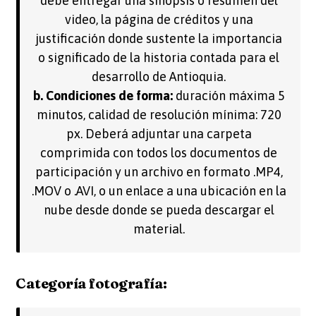
debe entregar una sinopsis o resumen del
video, la página de créditos y una
justificación donde sustente la importancia
o significado de la historia contada para el
desarrollo de Antioquia.
b. Condiciones de forma:
duración máxima 5
minutos, calidad de resolución mínima: 720
px. Deberá adjuntar una carpeta
comprimida con todos los documentos de
participación y un archivo en formato .MP4,
.MOV o .AVI, o un enlace a una ubicación en la
nube desde donde se pueda descargar el
material.
Categoría fotografía: