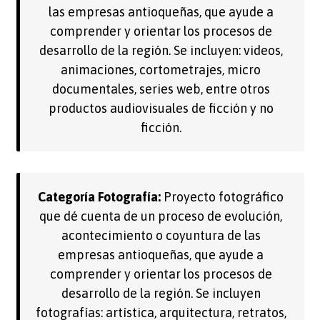
las empresas antioqueñas, que ayude a
comprender y orientar los procesos de
desarrollo de la región. Se incluyen: videos,
animaciones, cortometrajes, micro
documentales, series web, entre otros
productos audiovisuales de ficción y no
ficción.
Categoría Fotografía:
Proyecto fotográfico
que dé cuenta de un proceso de evolución,
acontecimiento o coyuntura de las
empresas antioqueñas, que ayude a
comprender y orientar los procesos de
desarrollo de la región. Se incluyen
fotografías: artística, arquitectura, retratos,