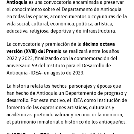
Antioquia
es una convocat​oria encaminada a preservar
el conocimiento sobre el Departamento de Antioquia
en todas las épocas, acontecimientos o coyunturas de la
vida social, cultural, económica, política, artística,
educativa, religiosa, deportiva y de infraestructura.
La convocatoria y premiación de la
décimo octava
versión (XVIII) del Premio
se realizará entre los años
2022 y 2023, finalizando con la conmemoración del
aniversario 59 del Instituto para el Desarrollo de
Antioquia -IDEA- en agosto de 2023.
La historia relata los hechos, personajes y épocas que
han hecho de Antioquia un Departamento de progreso y
desarrollo. Por este motivo, el IDEA como Institución de
fomento de las expresiones artísticas, culturales y
académicas, pretende valorar y reconocer la memoria,
el patrimonio inmaterial e histórico de los antioqueños.