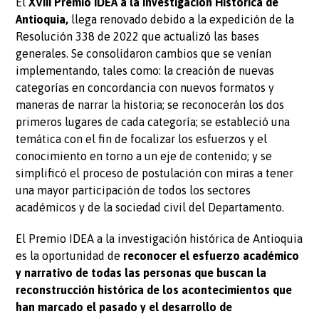
El
XVIII Premio IDEA a la Investigación Histórica de
Antioquia,
llega renovado debido a la expedición de la
Resolución 338 de 2022 que actualizó las bases
generales. Se consolidaron cambios que se venían
implementando, tales como: la creación de nuevas
categorías en concordancia con nuevos formatos y
maneras de narrar la historia; se reconocerán los dos
primeros lugares de cada categoría; se estableció una
temática con el fin de focalizar los esfuerzos y el
conocimiento en torno a un eje de contenido; y se
simplificó el proceso de postulación con miras a tener
una mayor participación de todos los sectores
académicos y de la sociedad civil del Departamento.
El Premio IDEA a la investigación histórica de Antioquia
es la oportunidad de
reconocer el esfuerzo académico
y narrativo de todas las personas que buscan la
reconstrucción histórica de los acontecimientos que
han marcado el pasado y el desarrollo de