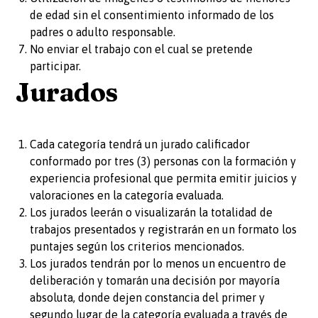
de edad sin el consentimiento informado de los
padres o adulto responsable.
No enviar el trabajo con el cual se pretende
participar.
Jurados
Cada categoría tendrá un jurado calificador
conformado por tres (3) personas con la formación y
experiencia profesional que permita emitir juicios y
valoraciones en la categoría evaluada.
Los jurados leerán o visualizarán la totalidad de
trabajos presentados y registrarán en un formato los
puntajes según los criterios mencionados.
Los jurados tendrán por lo menos un encuentro de
deliberación y tomarán una decisión por mayoría
absoluta, donde dejen constancia del primer y
segundo lugar de la categoría evaluada a través de