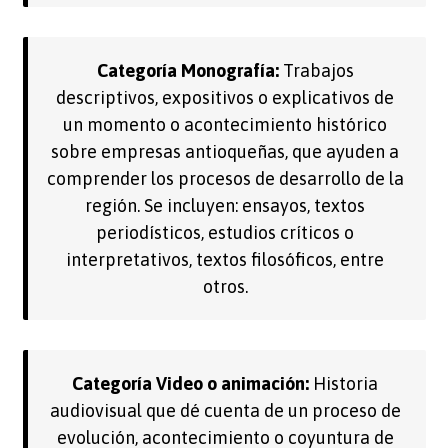
Categoría Monografía:
Trabajos
descriptivos, expositivos o explicativos de
un momento o acontecimiento histórico
sobre empresas antioqueñas, que ayuden a
comprender los procesos de desarrollo de la
región. Se incluyen: ensayos, textos
periodísticos, estudios críticos o
interpretativos, textos filosóficos, entre
otros.
Categoría Video o animación:
Historia
audiovisual que dé cuenta de un proceso de
evolución, acontecimiento o coyuntura de