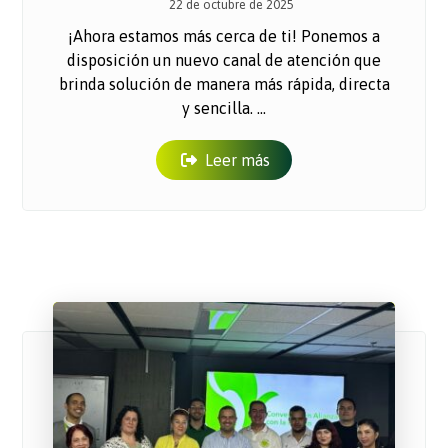
22 de octubre de 2025
¡Ahora estamos más cerca de ti! Ponemos a
disposición un nuevo canal de atención que
brinda solución de manera más rápida, directa
y sencilla. ...
Leer más