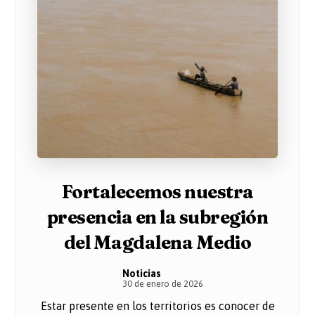
Fortalecemos nuestra
presencia en la subregión
del Magdalena Medio
Noticias
30 de enero de 2026
Estar presente en los territorios es conocer de