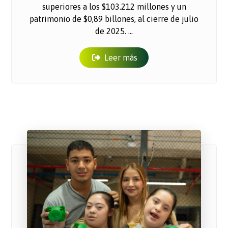
superiores a los $103.212 millones y un
patrimonio de $0,89 billones, al cierre de julio
de 2025. ...
Leer más