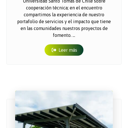
Universidad Santo Tomás de Chile sobre
cooperación técnica; en el encuentro
compartimos la experiencia de nuestro
portafolio de servicios y el impacto que tiene
en las comunidades nuestros proyectos de
fomento. ...
Leer más