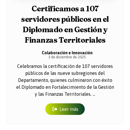
Certificamos a 107
servidores públicos en el
Diplomado en Gestión y
Finanzas Territoriales
Colaboración e Innovación
3 de diciembre de 2025
Celebramos la certificación de 107 servidores
públicos de las nueve subregiones del
Departamento, quienes culminaron con éxito
el Diplomado en Fortalecimiento de la Gestión
y las Finanzas Territoriales. ...
Leer más