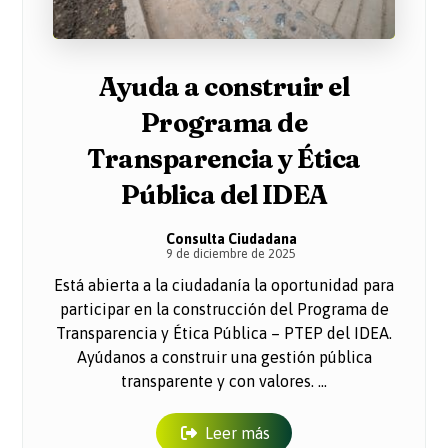
Ayuda a construir el
Programa de
Transparencia y Ética
Pública del IDEA
Consulta Ciudadana
9 de diciembre de 2025
Está abierta a la ciudadanía la oportunidad para
participar en la construcción del Programa de
Transparencia y Ética Pública – PTEP del IDEA.
Ayúdanos a construir una gestión pública
transparente y con valores. ...
Leer más