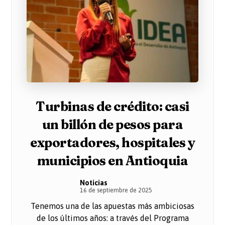
Turbinas de crédito: casi
un billón de pesos para
exportadores, hospitales y
municipios en Antioquia
Noticias
16 de septiembre de 2025
Tenemos una de las apuestas más ambiciosas
de los últimos años: a través del Programa