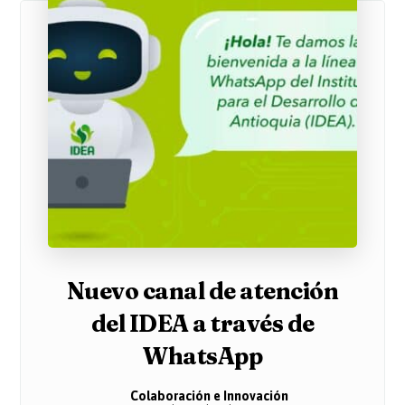
Nuevo canal de atención
del IDEA a través de
WhatsApp
Colaboración e Innovación