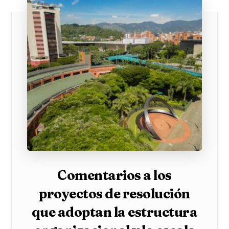
Comentarios a los
proyectos de resolución
que adoptan la estructura