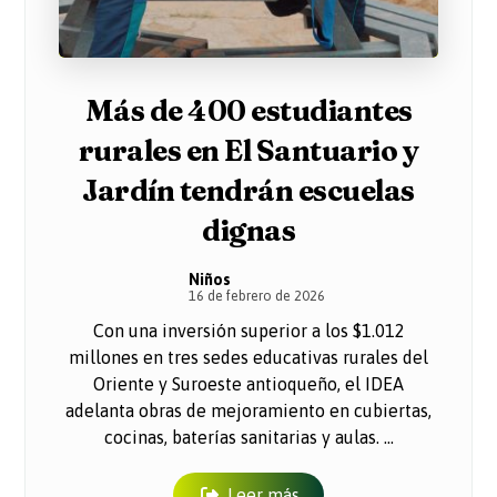
Más de 400 estudiantes
rurales en El Santuario y
Jardín tendrán escuelas
dignas
Niños
16 de febrero de 2026
Con una inversión superior a los $1.012
millones en tres sedes educativas rurales del
Oriente y Suroeste antioqueño, el IDEA
adelanta obras de mejoramiento en cubiertas,
cocinas, baterías sanitarias y aulas. ...
Leer más