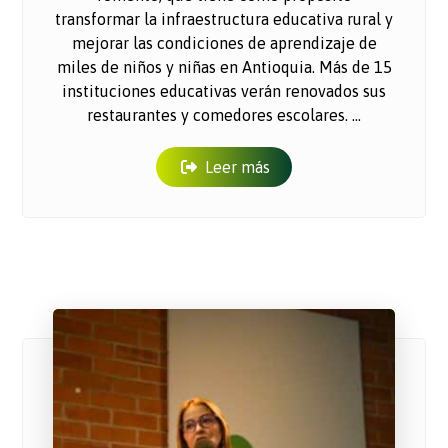
transformar la infraestructura educativa rural y
mejorar las condiciones de aprendizaje de
miles de niños y niñas en Antioquia. Más de 15
instituciones educativas verán renovados sus
restaurantes y comedores escolares. ...
Leer más