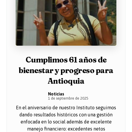
Cumplimos 61 años de
bienestar y progreso para
Antioquia
Noticias
1 de septiembre de 2025
En el aniversario de nuestro Instituto seguimos
dando resultados históricos con una gestión
enfocada en lo social además de excelente
manejo financiero: excedentes netos