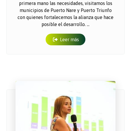
primera mano las necesidades, visitamos los
municipios de Puerto Nare y Puerto Triunfo
con quienes fortalecemos la alianza que hace
posible el desarrollo. ...
Leer más