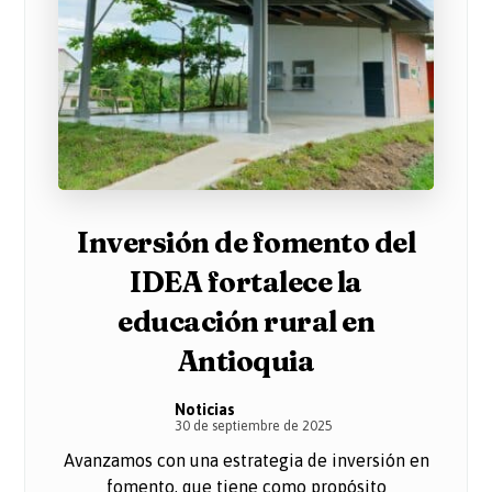
Inversión de fomento del
IDEA fortalece la
educación rural en
Antioquia
Noticias
30 de septiembre de 2025
Avanzamos con una estrategia de inversión en
fomento, que tiene como propósito