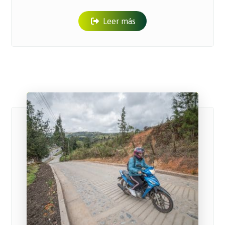
Leer más