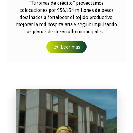
“Turbinas de crédito” proyectamos
colocaciones por 958.154 millones de pesos
destinados a fortalecer el tejido productivo,
mejorar la red hospitalaria y seguir impulsando
los planes de desarrollo municipales. ...
Leer más