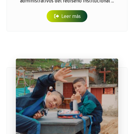
administrativos del rediseño institucional ...
Leer más