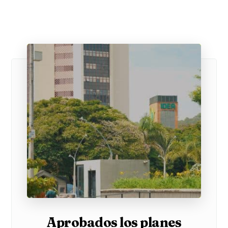
Aprobados los planes