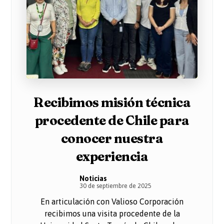
Recibimos misión técnica
procedente de Chile para
conocer nuestra
experiencia
Noticias
30 de septiembre de 2025
En articulación con Valioso Corporación
recibimos una visita procedente de la