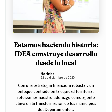
Estamos haciendo historia:
IDEA construye desarrollo
desde lo local
Noticias
22 de diciembre de 2025
Con una estrategia financiera robusta y un
enfoque centrado en la equidad territorial,
reforzamos nuestro liderazgo como agente
clave en la transformación de los municipios
del Departamento ...