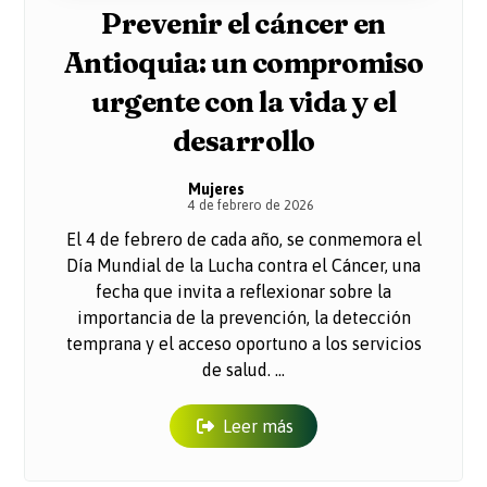
Prevenir el cáncer en
Antioquia: un compromiso
urgente con la vida y el
desarrollo
Mujeres
4 de febrero de 2026
El 4 de febrero de cada año, se conmemora el
Día Mundial de la Lucha contra el Cáncer, una
fecha que invita a reflexionar sobre la
importancia de la prevención, la detección
temprana y el acceso oportuno a los servicios
de salud. ...
Leer más