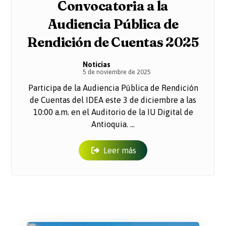
Convocatoria a la
Audiencia Pública de
Rendición de Cuentas 2025
Noticias
5 de noviembre de 2025
Participa de la Audiencia Pública de Rendición
de Cuentas del IDEA este 3 de diciembre a las
10:00 a.m. en el Auditorio de la IU Digital de
Antioquia. ...
Leer más