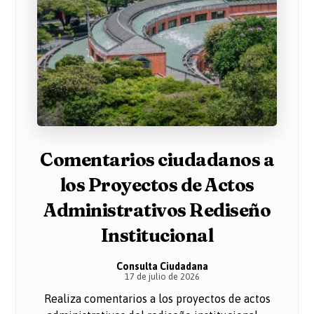
Comentarios ciudadanos a
los Proyectos de Actos
Administrativos Rediseño
Institucional
Consulta Ciudadana
17 de julio de 2026
Realiza comentarios a los proyectos de actos