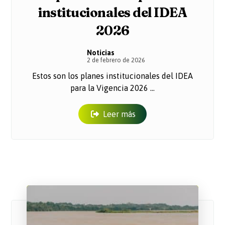
institucionales del IDEA
2026
Noticias
2 de febrero de 2026
Estos son los planes institucionales del IDEA
para la Vigencia 2026 ...
Leer más