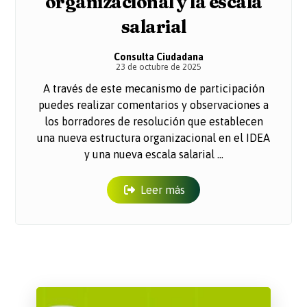
organizacional y la escala
salarial
Consulta Ciudadana
23 de octubre de 2025
A través de este mecanismo de participación
puedes realizar comentarios y observaciones a
los borradores de resolución que establecen
una nueva estructura organizacional en el IDEA
y una nueva escala salarial ...
Leer más