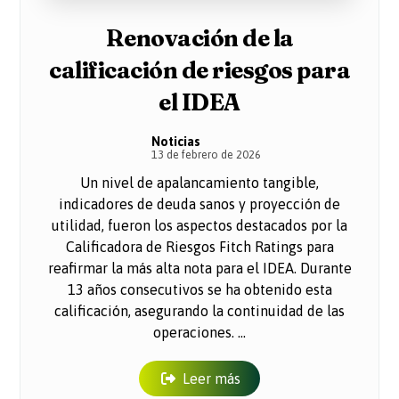
Renovación de la
calificación de riesgos para
el IDEA
Noticias
13 de febrero de 2026
Un nivel de apalancamiento tangible,
indicadores de deuda sanos y proyección de
utilidad, fueron los aspectos destacados por la
Calificadora de Riesgos Fitch Ratings para
reafirmar la más alta nota para el IDEA. Durante
13 años consecutivos se ha obtenido esta
calificación, asegurando la continuidad de las
operaciones. ...
Leer más