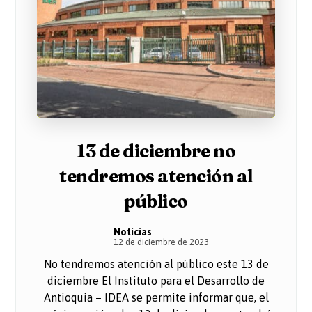
13 de diciembre no
tendremos atención al
público
Noticias
12 de diciembre de 2023
No tendremos atención al público este 13 de
diciembre El Instituto para el Desarrollo de
Antioquia – IDEA se permite informar que, el