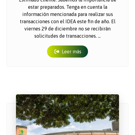
estar preparados. Tenga en cuenta la
información mencionada para realizar sus
transacciones con el IDEA este fin de año. El
viernes 29 de diciembre no se recibirán
solicitudes de transacciones. ...
Leer más