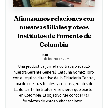
Afianzamos relaciones con
nuestras filiales y otros
Institutos de Fomento de
Colombia
Infis
2 de febrero de 2024
Una productiva jornada de trabajo realizó
nuestra Gerente General, Catalina Gómez Toro,
con el equipo directivo de la Fiduciaria Central,
una de nuestras filiales, y con los gerentes de
11 de los 14 Institutos Financieros que existen
en Colombia. El objetivo fue conocer las
fortalezas de estos y afianzar lazos ...