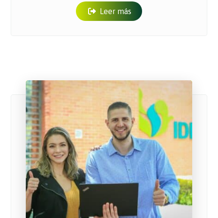
Leer más