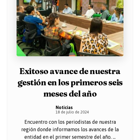
Exitoso avance de nuestra
gestión en los primeros seis
meses del año
Noticias
18 de julio de 2024
Encuentro con los periodistas de nuestra
región donde informamos los avances de la
entidad en el primer semestre del año. ...