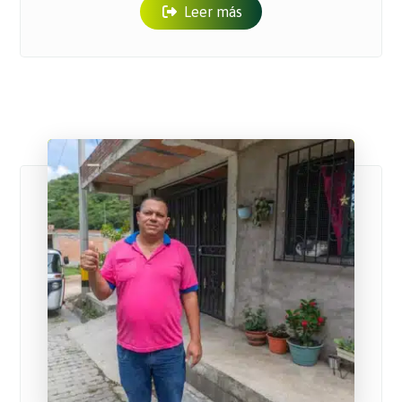
Leer más