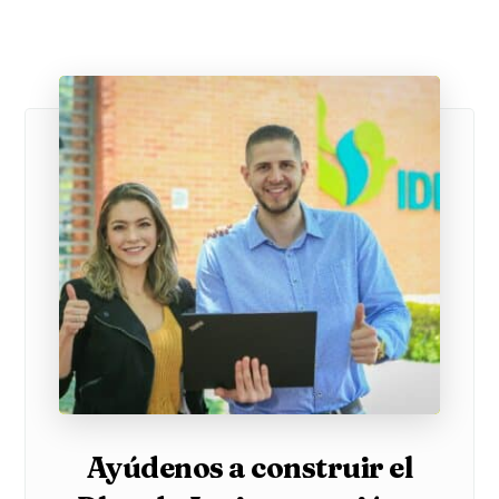
Ayúdenos a construir el