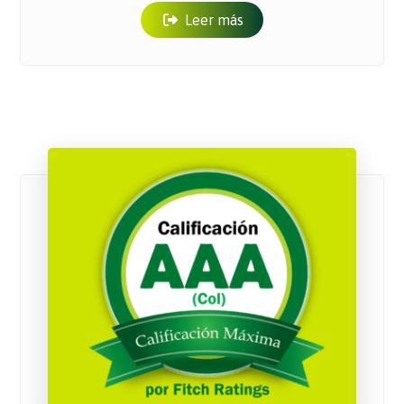
Leer más