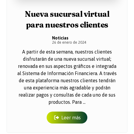
Nueva sucursal virtual
para nuestros clientes
Noticias
26 de enero de 2024
A partir de esta semana, nuestros clientes
disfrutarán de una nueva sucursal virtual;
renovada en sus aspectos gráficos e integrada
al Sistema de Información Financiera. A través
de esta plataforma nuestros clientes tendrán
una experiencia más agradable y podrán
realizar pagos y consultas de cada uno de sus
productos. Para ...
Leer más