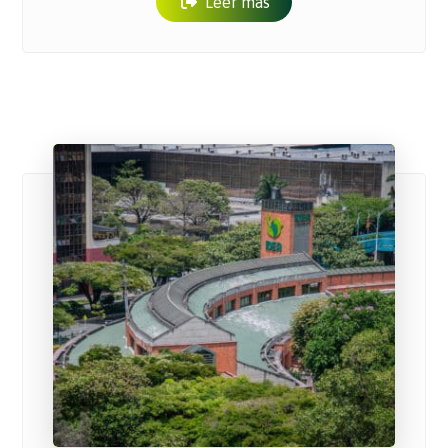
Leer más