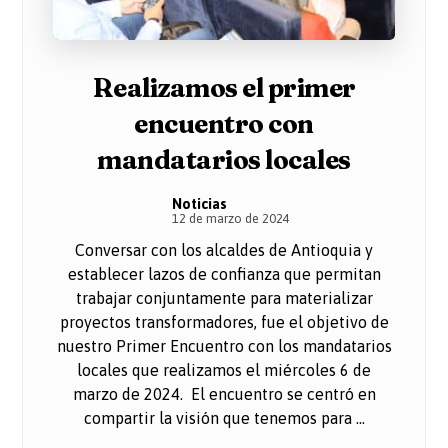
Realizamos el primer
encuentro con
mandatarios locales
Noticias
12 de marzo de 2024
Conversar con los alcaldes de Antioquia y
establecer lazos de confianza que permitan
trabajar conjuntamente para materializar
proyectos transformadores, fue el objetivo de
nuestro Primer Encuentro con los mandatarios
locales que realizamos el miércoles 6 de
marzo de 2024. El encuentro se centró en
compartir la visión que tenemos para ...