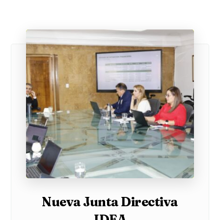
Nueva Junta Directiva
IDEA