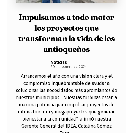
Impulsamos a todo motor
los proyectos que
transforman la vida de los
antioqueños
Noticias
20 de febrero de 2024
Arrancamos el año con una visión clara y el
compromiso inquebrantable de ayudar a
solucionar las necesidades más apremiantes de
nuestros municipios. “Nuestras turbinas están a
máxima potencia para impulsar proyectos de
infraestructura y megaproyectos que generan
bienestar a la comunidad”, afirmó nuestra
Gerente General del IDEA, Catalina Gómez