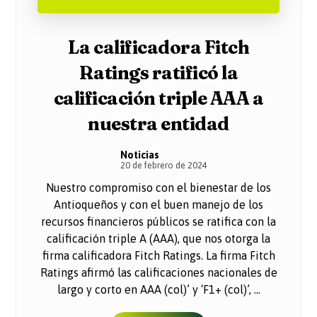
La calificadora Fitch
Ratings ratificó la
calificación triple AAA a
nuestra entidad
Noticias
20 de febrero de 2024
Nuestro compromiso con el bienestar de los
Antioqueños y con el buen manejo de los
recursos financieros públicos se ratifica con la
calificación triple A (AAA), que nos otorga la
firma calificadora Fitch Ratings. La firma Fitch
Ratings afirmó las calificaciones nacionales de
largo y corto en AAA (col)’ y ‘F1+ (col)’, ...