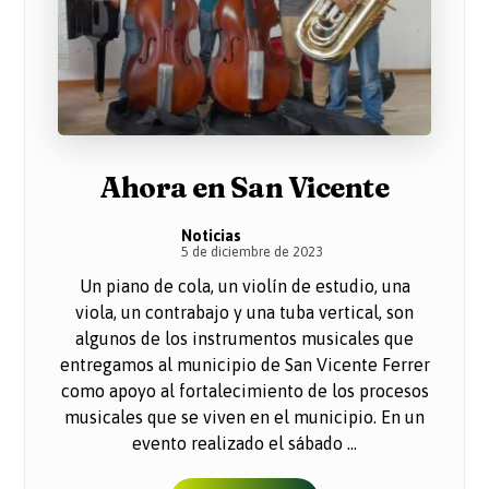
Ahora en San Vicente
Noticias
5 de diciembre de 2023
Un piano de cola, un violín de estudio, una
viola, un contrabajo y una tuba vertical, son
algunos de los instrumentos musicales que
entregamos al municipio de San Vicente Ferrer
como apoyo al fortalecimiento de los procesos
musicales que se viven en el municipio. En un
evento realizado el sábado ...