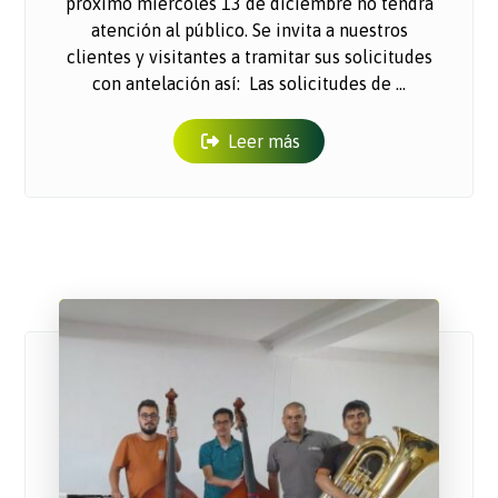
próximo miércoles 13 de diciembre no tendrá
atención al público. Se invita a nuestros
clientes y visitantes a tramitar sus solicitudes
con antelación así: Las solicitudes de ...
Leer más