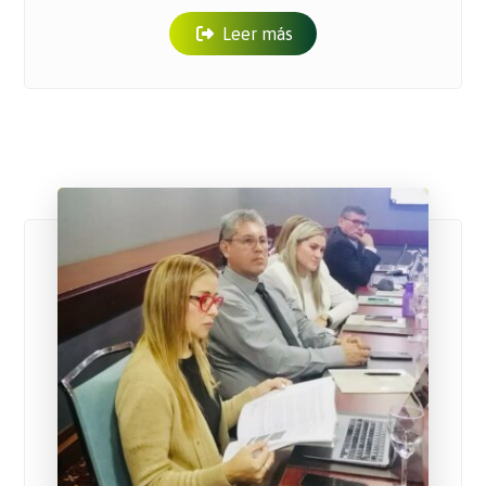
Leer más