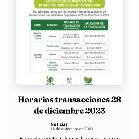
Horarios transacciones 28
de diciembre 2023
Noticias
15 de diciembre de 2023
Estimado cliente: Sabemos la importancia de