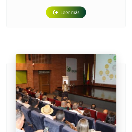
Leer más