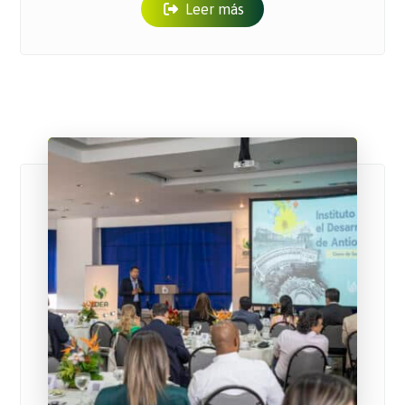
Leer más