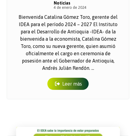
Noticias
4 de enero de 2024
Bienvenida Catalina Gómez Toro, gerente del
IDEA para el período 2024 – 2027 El Instituto
para el Desarrollo de Antioquia -IDEA- da la
bienvenida a la economista, Catalina Gómez
Toro, como su nueva gerente, quien asumió
oficialmente el cargo en ceremonia de
posesión ante el Gobernador de Antioquia,
Andrés Julián Rendón. ...
Leer más