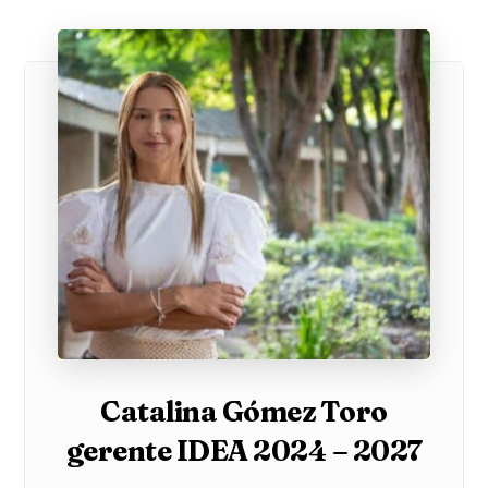
Catalina Gómez Toro
gerente IDEA 2024 – 2027