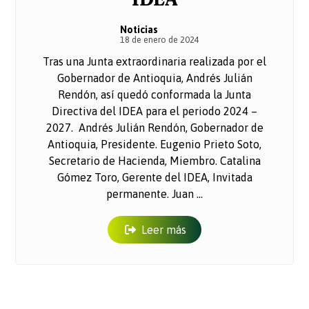
Noticias
18 de enero de 2024
Tras una Junta extraordinaria realizada por el
Gobernador de Antioquia, Andrés Julián
Rendón, así quedó conformada la Junta
Directiva del IDEA para el periodo 2024 –
2027. Andrés Julián Rendón, Gobernador de
Antioquia, Presidente. Eugenio Prieto Soto,
Secretario de Hacienda, Miembro. Catalina
Gómez Toro, Gerente del IDEA, Invitada
permanente. Juan ...
Leer más