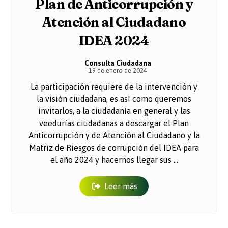
Plan de Anticorrupción y
Atención al Ciudadano
IDEA 2024
Consulta Ciudadana
19 de enero de 2024
La participación requiere de la intervención y
la visión ciudadana, es así como queremos
invitarlos, a la ciudadanía en general y las
veedurías ciudadanas a descargar el Plan
Anticorrupción y de Atención al Ciudadano y la
Matriz de Riesgos de corrupción del IDEA para
el año 2024 y hacernos llegar sus ...
Leer más