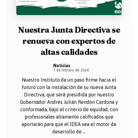
Nuestra Junta Directiva se
renueva con expertos de
altas calidades
Noticias
7 de febrero de 2024
Nuestro Instituto da un paso firme hacia el
futuro con la instalación de su nueva Junta
Directiva, que será presidida por nuestro
Gobernador Andrés Julián Rendón Cardona y
conformada, bajo el criterio de equidad, con
profesionales altamente calificados que
aportarán para que el IDEA sea el motor de
desarrollo de ...