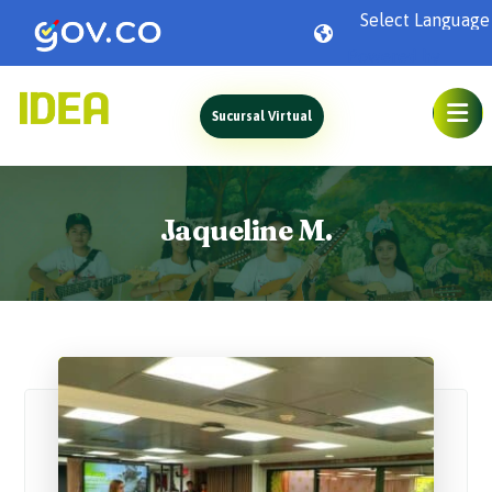
Powered by
Sucursal Virtual
Jaqueline M.