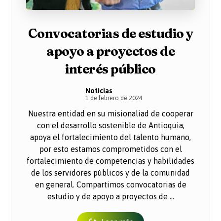
Convocatorias de estudio y
apoyo a proyectos de
interés público
Noticias
1 de febrero de 2024
Nuestra entidad en su misionaliad de cooperar
con el desarrollo sostenible de Antioquia,
apoya el fortalecimiento del talento humano,
por esto estamos comprometidos con el
fortalecimiento de competencias y habilidades
de los servidores públicos y de la comunidad
en general. Compartimos convocatorias de
estudio y de apoyo a proyectos de ...