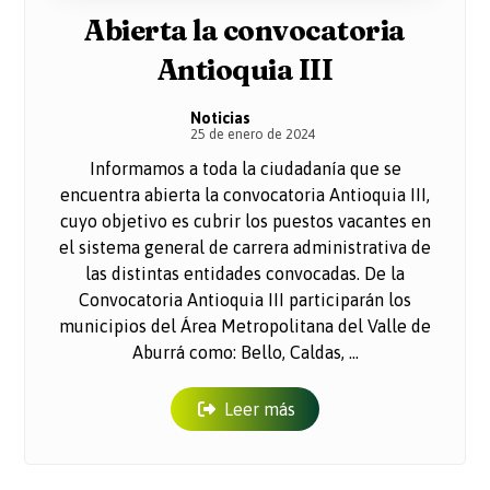
Abierta la convocatoria
Antioquia III
Noticias
25 de enero de 2024
Informamos a toda la ciudadanía que se
encuentra abierta la convocatoria Antioquia III,
cuyo objetivo es cubrir los puestos vacantes en
el sistema general de carrera administrativa de
las distintas entidades convocadas. De la
Convocatoria Antioquia III participarán los
municipios del Área Metropolitana del Valle de
Aburrá como: Bello, Caldas, ...
Leer más