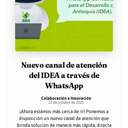
Nuevo canal de atención
del IDEA a través de
WhatsApp
Colaboración e Innovación
22 de octubre de 2025
¡Ahora estamos más cerca de ti! Ponemos a
disposición un nuevo canal de atención que
brinda solución de manera más rápida, directa