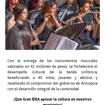
Con la entrega de los instrumentos musicales
valorados en 43 millones de pesos, se fortalecerá el
desempeño cultural de la banda sinfónica,
beneficiando a 40 niños, jóvenes y adultos y
resaltando el compromiso del gobierno de Antioquia
con el desarrollo integral de la comunidad.
¡Qué Gran IDEA apoyar la cultura en nuestros
municipios!