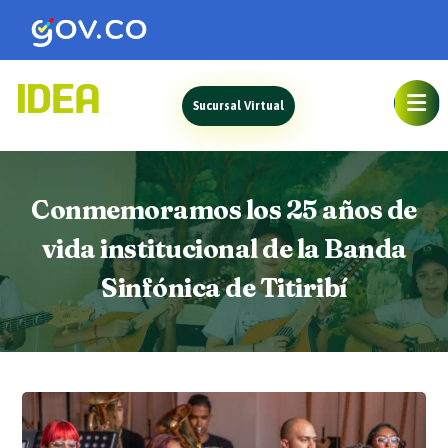
Sucursal Virtual
Conmemoramos los 25 años de
vida institucional de la Banda
Sinfónica de Titiribí