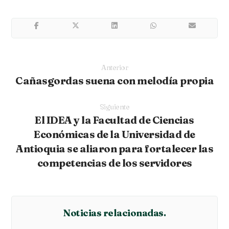
Anterior
Cañasgordas suena con melodía propia
Siguiente
El IDEA y la Facultad de Ciencias
Económicas de la Universidad de
Antioquia se aliaron para fortalecer las
competencias de los servidores
Noticias relacionadas.