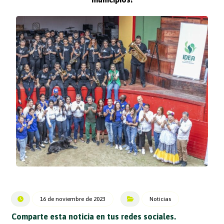
16 de noviembre de 2023
Noticias