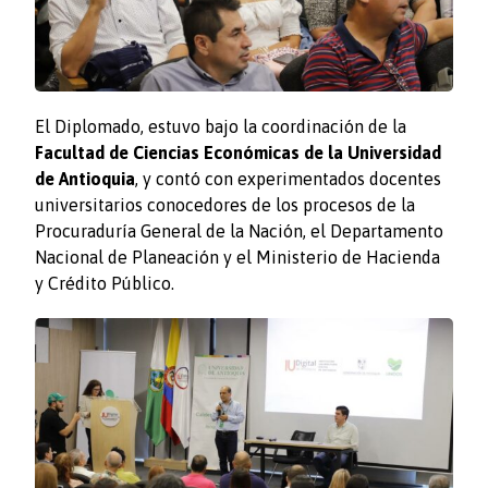
El Diplomado, estuvo bajo la coordinación de la
Facultad de Ciencias Económicas de la Universidad
de Antioquia
, y contó con experimentados docentes
universitarios conocedores de los procesos de la
Procuraduría General de la Nación, el Departamento
Nacional de Planeación y el Ministerio de Hacienda
y Crédito Público.