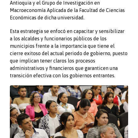
Antioquia y el Grupo de Investigación en
Macroeconomía Aplicada de la Facultad de Ciencias
Económicas de dicha universidad.
Esta estrategia se enfocó en capacitar y sensibilizar
a los alcaldes y funcionarios públicos de los
municipios frente a la importancia que tiene el
cierre exitoso del actual periodo de gobierno, puesto
que implican tener claros los procesos
administrativos y financieros que garanticen una
transición efectiva con los gobiernos entrantes.