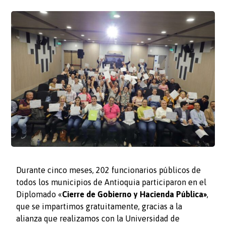
Durante cinco meses, 202 funcionarios públicos de
todos los municipios de Antioquia participaron en el
Diplomado «
Cierre de Gobierno y Hacienda Pública»
,
que se impartimos gratuitamente, gracias a la
alianza que realizamos con la Universidad de