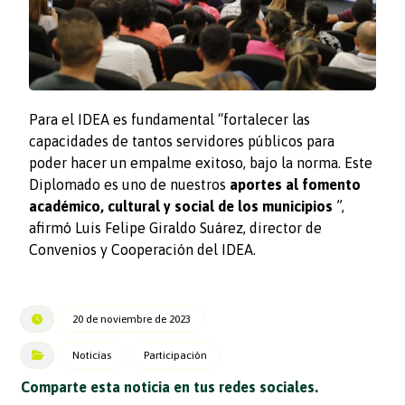
Para el IDEA es fundamental “fortalecer las
capacidades de tantos servidores públicos para
poder hacer un empalme exitoso, bajo la norma. Este
Diplomado es uno de nuestros
aportes al fomento
académico, cultural y social de los municipios
”,
afirmó Luis Felipe Giraldo Suárez, director de
Convenios y Cooperación del IDEA.
20 de noviembre de 2023
Noticias
Participación