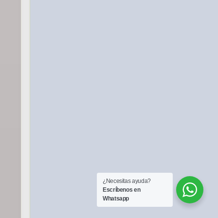
¿Necesitas ayuda?
Escríbenos en
Whatsapp