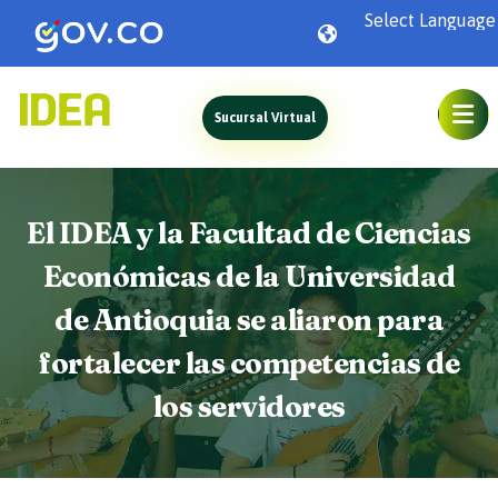
Powered by
Sucursal Virtual
El IDEA y la Facultad de Ciencias
Económicas de la Universidad
de Antioquia se aliaron para
fortalecer las competencias de
los servidores