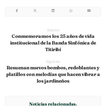
Anterior
Conmemoramos los 25 años de vida
institucional de la Banda Sinfónica de
Titiribí
Siguiente
Resuenan nuevos bombos, redoblantes y
platillos con melodías que hacen vibrar a
los jardineños
Noticias relacionadas.