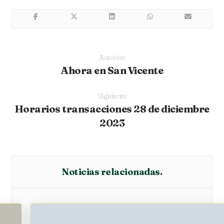
Anterior
Ahora en San Vicente
Siguiente
Horarios transacciones 28 de diciembre
2023
Noticias relacionadas.