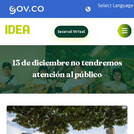
Powered by
Sucursal Virtual
13 de diciembre no tendremos
atención al público