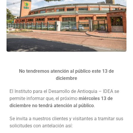
No tendremos atención al público este 13 de
diciembre
El Instituto para el Desarrollo de Antioquia – IDEA se
permite informar que, el próximo
miércoles 13 de
diciembre no tendrá atención al público
.
Se invita a nuestros clientes y visitantes a tramitar sus
solicitudes con antelación así: