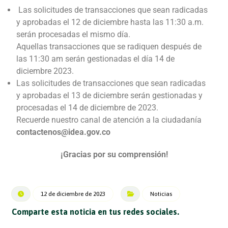
Las solicitudes de transacciones que sean radicadas
y aprobadas el 12 de diciembre hasta las 11:30 a.m.
serán procesadas el mismo día.
Aquellas transacciones que se radiquen después de
las 11:30 am serán gestionadas el día 14 de
diciembre 2023.
Las solicitudes de transacciones que sean radicadas
y aprobadas el 13 de diciembre serán gestionadas y
procesadas el 14 de diciembre de 2023.
Recuerde nuestro canal de atención a la ciudadanía
contactenos@idea.gov.co
¡Gracias por su comprensión!
12 de diciembre de 2023
Noticias