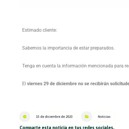
Estimado cliente:
Sabemos la importancia de estar preparados.
Tenga en cuenta la información mencionada para real
El
viernes 29 de diciembre no se recibirán solicitu
15 de diciembre de 2023
Noticias