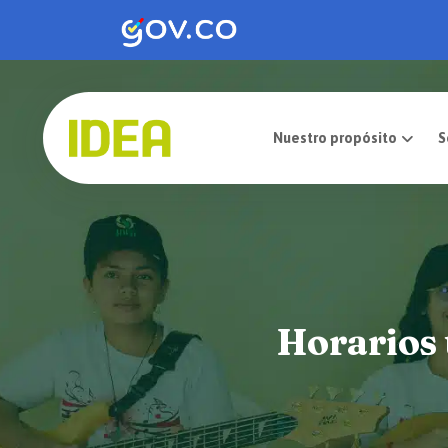
Nuestro pro
Horarios 