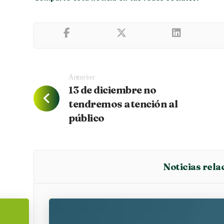
Anterior
13 de diciembre no
tendremos atención al
público
Noticias rela