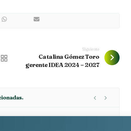
Siguiente
Catalina Gómez Toro
gerente IDEA 2024 – 2027
cionadas.