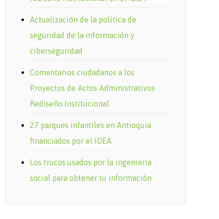
Actualización de la política de
seguridad de la información y
ciberseguridad
Comentarios ciudadanos a los
Proyectos de Actos Administrativos
Rediseño Institucional
27 parques infantiles en Antioquia
financiados por el IDEA
Los trucos usados por la ingeniería
social para obtener tu información