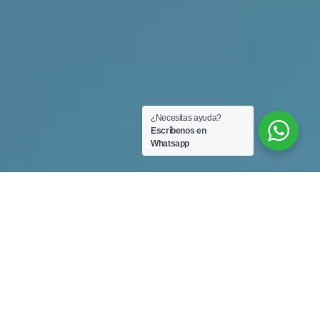
¿Necesitas ayuda?
Escríbenos en
Whatsapp