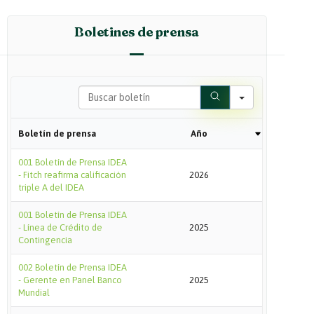
Boletines de prensa
Search
Boletín de prensa
Año
001 Boletín de Prensa IDEA
- Fitch reafirma calificación
2026
triple A del IDEA
001 Boletín de Prensa IDEA
- Línea de Crédito de
2025
Contingencia
002 Boletín de Prensa IDEA
- Gerente en Panel Banco
2025
Mundial