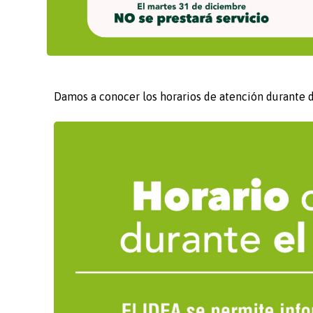
Damos a conocer los horarios de atención durante d