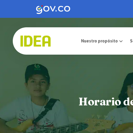
Nuestro pro
Horario de