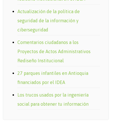
Actualización de la política de
seguridad de la información y
ciberseguridad
Comentarios ciudadanos a los
Proyectos de Actos Administrativos
Rediseño Institucional
27 parques infantiles en Antioquia
financiados por el IDEA
Los trucos usados por la ingeniería
social para obtener tu información