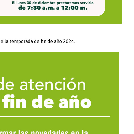
e la temporada de fin de año 2024.