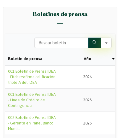
Boletines de prensa
Search
Boletín de prensa
Año
001 Boletín de Prensa IDEA
- Fitch reafirma calificación
2026
triple A del IDEA
001 Boletín de Prensa IDEA
- Línea de Crédito de
2025
Contingencia
002 Boletín de Prensa IDEA
- Gerente en Panel Banco
2025
Mundial