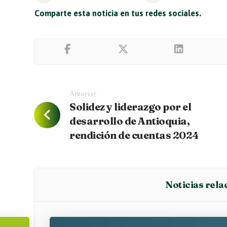
Anterior
Solidez y liderazgo por el
desarrollo de Antioquia,
rendición de cuentas 2024
Noticias rela