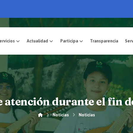
pósito
Servicios
Actualidad
Participa
 atención durante el fin 
Noticias
Noticias