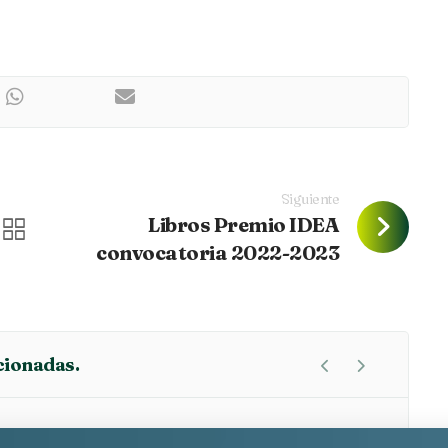
Siguiente
Libros Premio IDEA
convocatoria 2022-2023
cionadas.