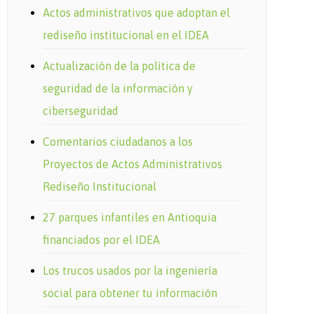
Actos administrativos que adoptan el
rediseño institucional en el IDEA
Actualización de la política de
seguridad de la información y
ciberseguridad
Comentarios ciudadanos a los
Proyectos de Actos Administrativos
Rediseño Institucional
27 parques infantiles en Antioquia
financiados por el IDEA
Los trucos usados por la ingeniería
social para obtener tu información