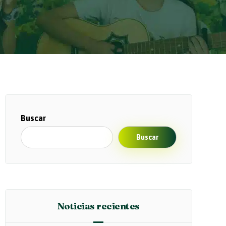
Buscar
Buscar
Noticias recientes