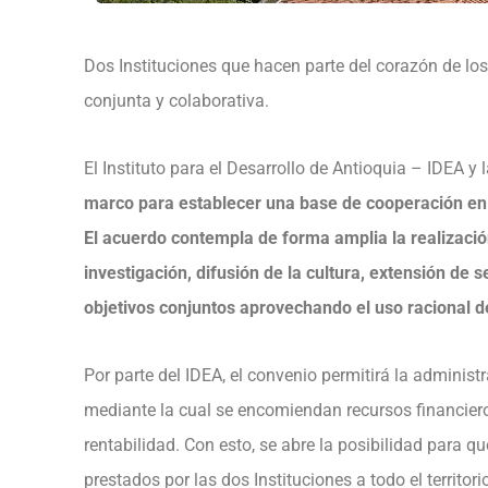
Dos Instituciones que hacen parte del corazón de lo
conjunta y colaborativa.
El Instituto para el Desarrollo de Antioquia – IDEA y
marco para establecer una base de cooperación en d
El acuerdo contempla de forma amplia la realizació
investigación, difusión de la cultura, extensión de 
objetivos conjuntos aprovechando el uso racional d
Por parte del IDEA, el convenio permitirá la administ
mediante la cual se encomiendan recursos financiero
rentabilidad. Con esto, se abre la posibilidad para 
prestados por las dos Instituciones a todo el territo