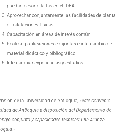
puedan desarrollarlas en el IDEA.
Aprovechar conjuntamente las facilidades de planta
e instalaciones físicas.
Capacitación en áreas de interés común.
Realizar publicaciones conjuntas e intercambio de
material didáctico y bibliográfico.
Intercambiar experiencias y estudios.
ensión de la Universidad de Antioquia,
«este convenio
ersidad de Antioquia a disposición del Departamento de
rabajo conjunto y capacidades técnicas; una alianza
ioquia.»