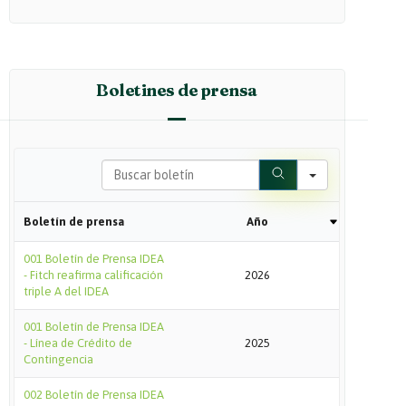
Boletines de prensa
Search
Boletín de prensa
Año
001 Boletín de Prensa IDEA
- Fitch reafirma calificación
2026
triple A del IDEA
001 Boletín de Prensa IDEA
- Línea de Crédito de
2025
Contingencia
002 Boletín de Prensa IDEA