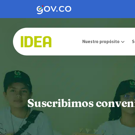
Nuestro pro
Suscribimos conveni