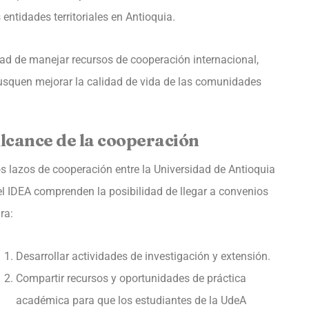
 entidades territoriales en Antioquia.
ad de manejar recursos de cooperación internacional,
busquen mejorar la calidad de vida de las comunidades
lcance de la cooperación
s lazos de cooperación entre la Universidad de Antioquia
el IDEA comprenden la posibilidad de llegar a convenios
ra:
Desarrollar actividades de investigación y extensión.
Compartir recursos y oportunidades de práctica
académica para que los estudiantes de la UdeA